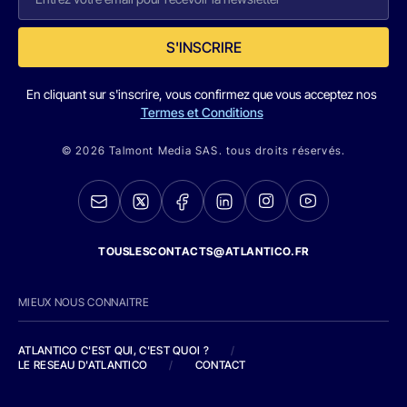
S'INSCRIRE
En cliquant sur s'inscrire, vous confirmez que vous acceptez nos
Termes et Conditions
© 2026 Talmont Media SAS. tous droits réservés.
TOUSLESCONTACTS@ATLANTICO.FR
MIEUX NOUS CONNAITRE
ATLANTICO C'EST QUI, C'EST QUOI ?
/
LE RESEAU D'ATLANTICO
/
CONTACT