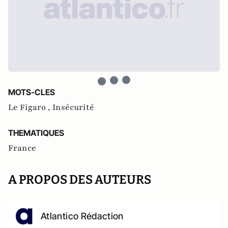
MOTS-CLES
Le Figaro ,
Insécurité
THEMATIQUES
France
A PROPOS DES AUTEURS
Atlantico Rédaction