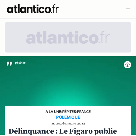
A LA UNE
›
PÉPITES
›
FRANCE
POLEMIQUE
10 septembre 2013
Délinquance : Le Figaro publie