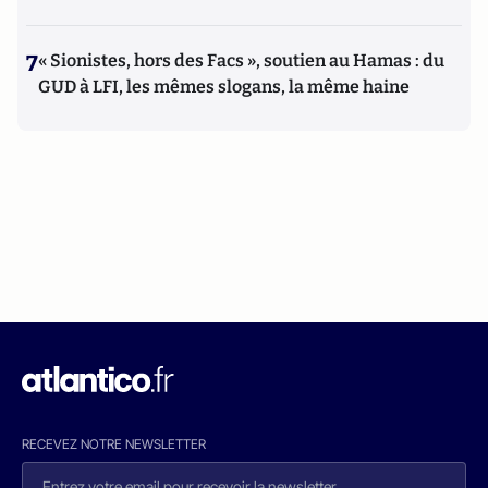
7
« Sionistes, hors des Facs », soutien au Hamas : du
GUD à LFI, les mêmes slogans, la même haine
RECEVEZ NOTRE NEWSLETTER