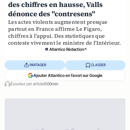
des chiffres en hausse, Valls
dénonce des "contresens"
Les actes violents augmentent presque
partout en France affirme Le Figaro,
chiffres à l'appui. Des statistiques que
conteste vivement le ministre de l'Intérieur.
Atlantico Rédaction
PARTAGER
CLASSER
Ajouter Atlantico en favori sur Google
Écoutez cet article
0:00min