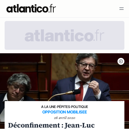
A LA UNE
›
PÉPITES
›
POLITIQUE
OPPOSITION MOBILISEE
26 avril 2020
Déconfinement : Jean-Luc