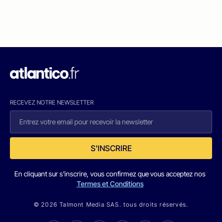
RECEVEZ NOTRE NEWSLETTER
S'INSCRIRE
En cliquant sur s'inscrire, vous confirmez que vous acceptez nos
Termes et Conditions
© 2026 Talmont Media SAS. tous droits réservés.