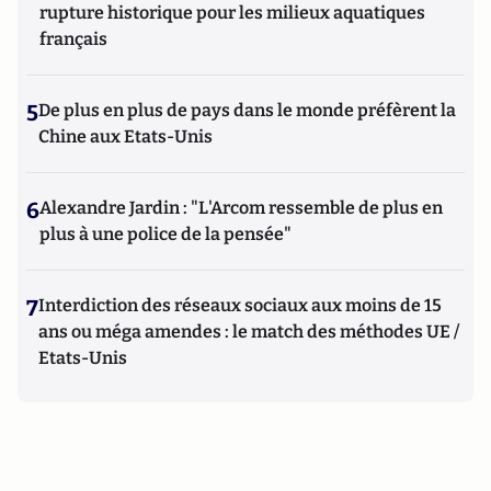
rupture historique pour les milieux aquatiques
français
5
De plus en plus de pays dans le monde préfèrent la
Chine aux Etats-Unis
6
Alexandre Jardin : "L'Arcom ressemble de plus en
plus à une police de la pensée"
7
Interdiction des réseaux sociaux aux moins de 15
ans ou méga amendes : le match des méthodes UE /
Etats-Unis