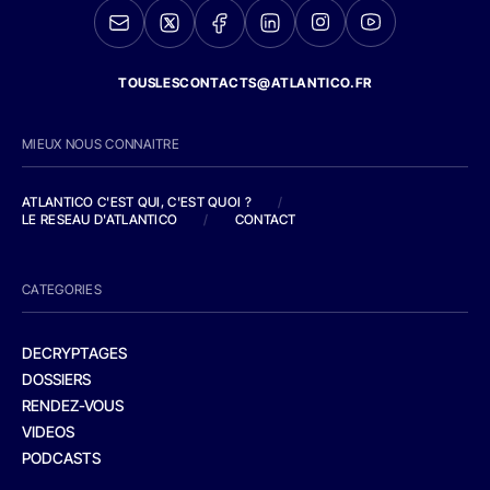
TOUSLESCONTACTS@ATLANTICO.FR
MIEUX NOUS CONNAITRE
ATLANTICO C'EST QUI, C'EST QUOI ?
/
LE RESEAU D'ATLANTICO
/
CONTACT
CATEGORIES
DECRYPTAGES
DOSSIERS
RENDEZ-VOUS
VIDEOS
PODCASTS