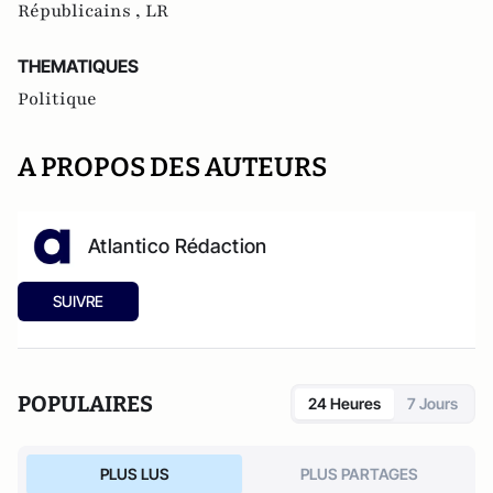
Républicains ,
LR
THEMATIQUES
Politique
A PROPOS DES AUTEURS
Atlantico Rédaction
SUIVRE
POPULAIRES
24 Heures
7 Jours
PLUS LUS
PLUS PARTAGES