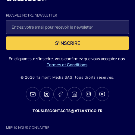
RECEVEZ NOTRE NEWSLETTER
S'INSCRIRE
En cliquant sur s'inscrire, vous confirmez que vous acceptez nos
Termes et Conditions
© 2026 Talmont Media SAS. tous droits réservés.
TOUSLESCONTACTS@ATLANTICO.FR
MIEUX NOUS CONNAITRE