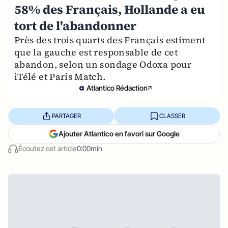
58% des Français, Hollande a eu
tort de l'abandonner
Près des trois quarts des Français estiment
que la gauche est responsable de cet
abandon, selon un sondage Odoxa pour
iTélé et Paris Match.
Atlantico Rédaction
PARTAGER
CLASSER
Ajouter Atlantico en favori sur Google
Écoutez cet article
0:00min