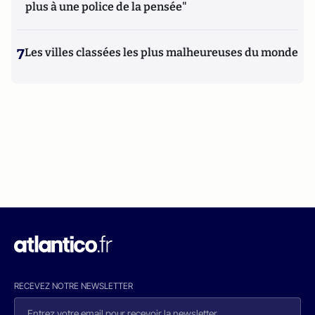
plus à une police de la pensée"
7
Les villes classées les plus malheureuses du monde
RECEVEZ NOTRE NEWSLETTER