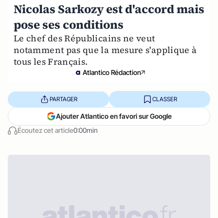
Nicolas Sarkozy est d'accord mais
pose ses conditions
Le chef des Républicains ne veut
notamment pas que la mesure s'applique à
tous les Français.
Atlantico Rédaction
PARTAGER
CLASSER
Ajouter Atlantico en favori sur Google
Écoutez cet article
0:00min