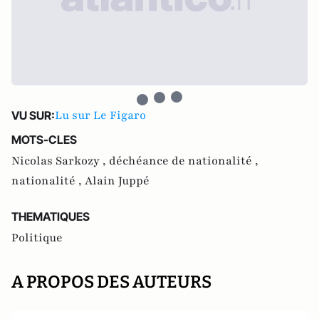
Lu sur Le Figaro
VU SUR:
MOTS-CLES
Nicolas Sarkozy ,
déchéance de nationalité ,
nationalité ,
Alain Juppé
THEMATIQUES
Politique
A PROPOS DES AUTEURS