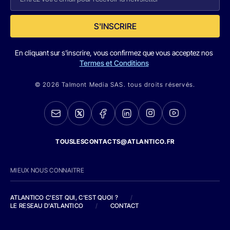
S'INSCRIRE
En cliquant sur s'inscrire, vous confirmez que vous acceptez nos
Termes et Conditions
© 2026 Talmont Media SAS. tous droits réservés.
TOUSLESCONTACTS@ATLANTICO.FR
MIEUX NOUS CONNAITRE
ATLANTICO C'EST QUI, C'EST QUOI ?
/
LE RESEAU D'ATLANTICO
/
CONTACT