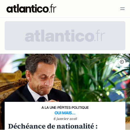
A LA UNE
›
PÉPITES
›
POLITIQUE
OUI MAIS...
6 janvier 2016
Déchéance de nationalité :