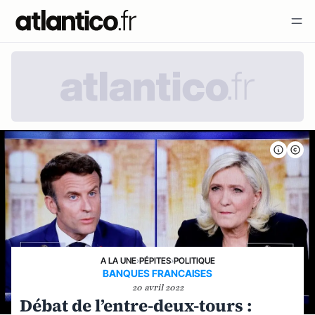
A LA UNE
›
PÉPITES
›
POLITIQUE
BANQUES FRANCAISES
20 avril 2022
Débat de l’entre-deux-tours :