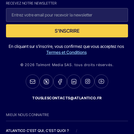
RECEVEZ NOTRE NEWSLETTER
S'INSCRIRE
En cliquant sur s'inscrire, vous confirmez que vous acceptez nos
Termes et Conditions
© 2026 Talmont Media SAS. tous droits réservés.
TOUSLESCONTACTS@ATLANTICO.FR
MIEUX NOUS CONNAITRE
ATLANTICO C'EST QUI, C'EST QUOI ?
/