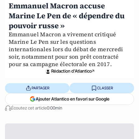
Emmanuel Macron accuse
Marine Le Pen de « dépendre du
pouvoir russe »
Emmanuel Macron a vivement critiqué
Marine Le Pen sur les questions
internationales lors du débat de mercredi
soir, notamment pour son prêt contracté
pour sa campagne électorale en 2017.
Rédaction d'Atlantico
PARTAGER
CLASSER
Ajouter Atlantico en favori sur Google
Écoutez cet article
0:00min