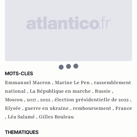
MOTS-CLES
Emmanuel Macron ,
Marine Le Pen ,
rassemblement
national ,
La République en marche ,
Russie ,
Moscou ,
2017 ,
2022 ,
élection présidentielle de 2022 ,
Elysée ,
guerre en ukraine ,
remboursement ,
France
,
Léa Salamé ,
Gilles Bouleau
THEMATIQUES