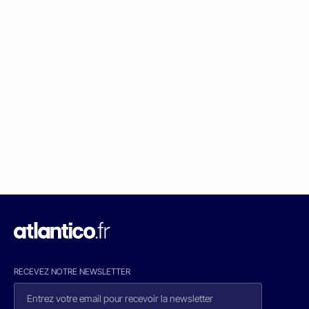
RECEVEZ NOTRE NEWSLETTER