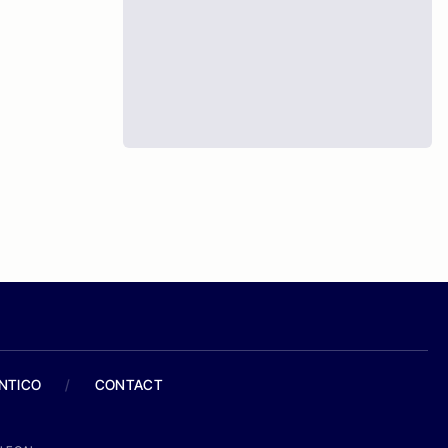
ANTICO
/
CONTACT