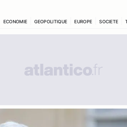
ECONOMIE
GEOPOLITIQUE
EUROPE
SOCIETE