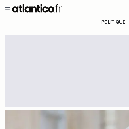
POLITIQUE