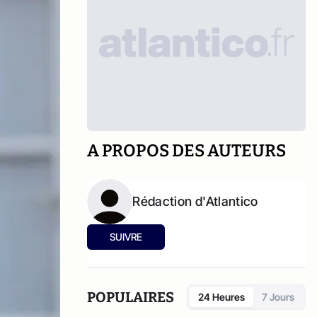
A PROPOS DES AUTEURS
Rédaction d'Atlantico
SUIVRE
POPULAIRES
24 Heures
7 Jours