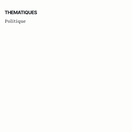
THEMATIQUES
Politique