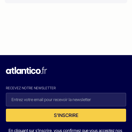
RECEVEZ NOTRE NEWSLETTER
S'INSCRIRE
En cliquant sur s'inscrire, vous confirmez que vous acceptez nos