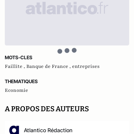
MOTS-CLES
Faillite ,
Banque de France ,
entreprises
THEMATIQUES
Economie
A PROPOS DES AUTEURS
Atlantico Rédaction