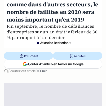
comme dans d'autres secteurs, le
nombre de faillites en 2020 sera
moins important qu'en 2019
Fin septembre, le nombre de défaillances
d'entreprises sur un an était inférieur de 30
% par rapport à l'an dernier
Atlantico Rédaction
PARTAGER
CLASSER
Ajouter Atlantico en favori sur Google
Écoutez cet article
0:00min