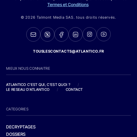
Termes et Conditions
© 2026 Talmont Media SAS. tous droits réservés.
TOUSLESCONTACTS@ATLANTICO.FR
MIEUX NOUS CONNAITRE
ATLANTICO C'EST QUI, C'EST QUOI ?
/
LE RESEAU D'ATLANTICO
/
CONTACT
CATEGORIES
DECRYPTAGES
DOSSIERS