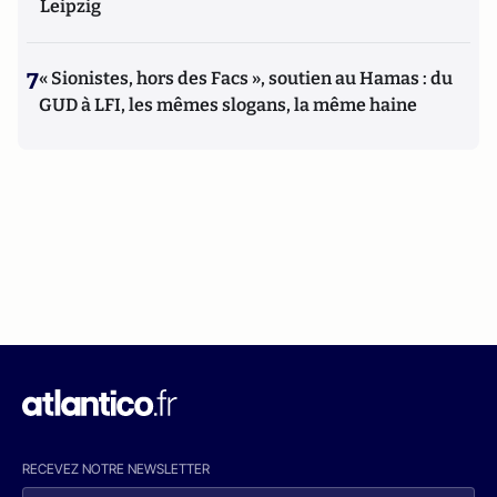
Leipzig
7
« Sionistes, hors des Facs », soutien au Hamas : du
GUD à LFI, les mêmes slogans, la même haine
RECEVEZ NOTRE NEWSLETTER