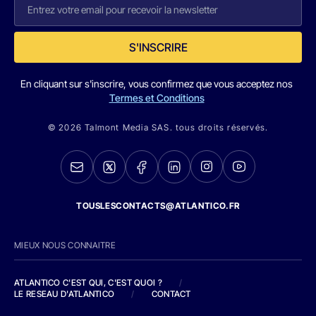
S'INSCRIRE
En cliquant sur s'inscrire, vous confirmez que vous acceptez nos
Termes et Conditions
© 2026 Talmont Media SAS. tous droits réservés.
TOUSLESCONTACTS@ATLANTICO.FR
MIEUX NOUS CONNAITRE
ATLANTICO C'EST QUI, C'EST QUOI ?
/
LE RESEAU D'ATLANTICO
/
CONTACT