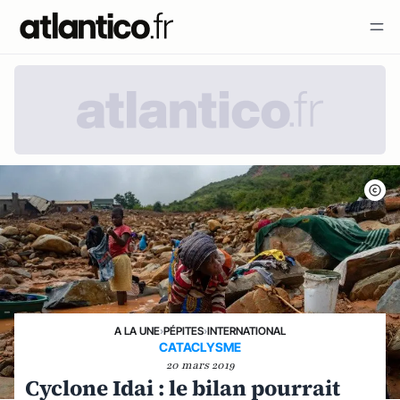
A LA UNE
›
PÉPITES
›
INTERNATIONAL
CATACLYSME
20 mars 2019
Cyclone Idai : le bilan pourrait