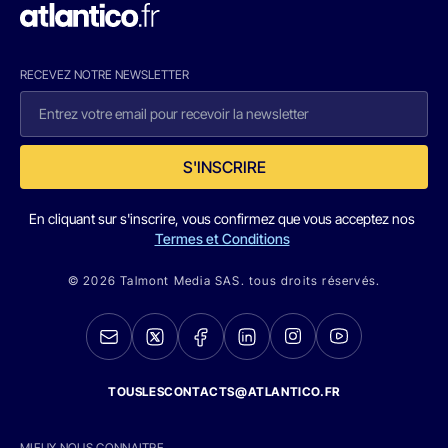
RECEVEZ NOTRE NEWSLETTER
S'INSCRIRE
En cliquant sur s'inscrire, vous confirmez que vous acceptez nos
Termes et Conditions
© 2026 Talmont Media SAS. tous droits réservés.
TOUSLESCONTACTS@ATLANTICO.FR
MIEUX NOUS CONNAITRE