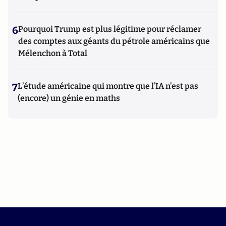
6
Pourquoi Trump est plus légitime pour réclamer
des comptes aux géants du pétrole américains que
Mélenchon à Total
7
L’étude américaine qui montre que l’IA n’est pas
(encore) un génie en maths