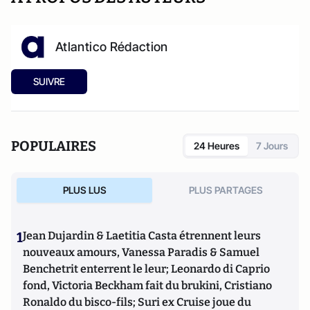
Atlantico Rédaction
SUIVRE
POPULAIRES
24 Heures
7 Jours
PLUS LUS
PLUS PARTAGES
1
Jean Dujardin & Laetitia Casta étrennent leurs
nouveaux amours, Vanessa Paradis & Samuel
Benchetrit enterrent le leur; Leonardo di Caprio
fond, Victoria Beckham fait du brukini, Cristiano
Ronaldo du bisco-fils; Suri ex Cruise joue du