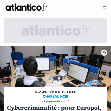
A LA UNE
›
PÉPITES
›
HIGH-TECH
CHAPEAU NOIR
28 septembre 2016
Cybercriminalité : pour Europol,