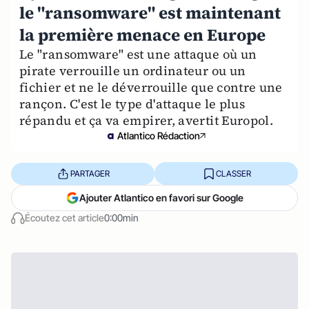
le "ransomware" est maintenant
la première menace en Europe
Le "ransomware" est une attaque où un
pirate verrouille un ordinateur ou un
fichier et ne le déverrouille que contre une
rançon. C'est le type d'attaque le plus
répandu et ça va empirer, avertit Europol.
Atlantico Rédaction
PARTAGER
CLASSER
Ajouter Atlantico en favori sur Google
Écoutez cet article
0:00min