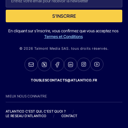
S'INSCRIRE
En cliquant sur s'inscrire, vous confirmez que vous acceptez nos
Termes et Conditions
© 2026 Talmont Media SAS. tous droits réservés.
TOUSLESCONTACTS@ATLANTICO.FR
MIEUX NOUS CONNAITRE
ATLANTICO C'EST QUI, C'EST QUOI ?
/
LE RESEAU D'ATLANTICO
/
CONTACT