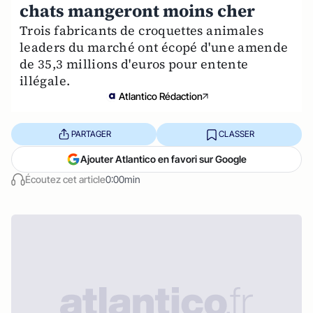
chats mangeront moins cher
Trois fabricants de croquettes animales
leaders du marché ont écopé d'une amende
de 35,3 millions d'euros pour entente
illégale.
Atlantico Rédaction
PARTAGER
CLASSER
Ajouter Atlantico en favori sur Google
Écoutez cet article
0:00min