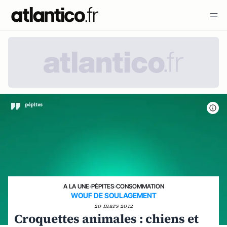
A LA UNE
›
PÉPITES
›
CONSOMMATION
WOUF DE SOULAGEMENT
20 mars 2012
Croquettes animales : chiens et