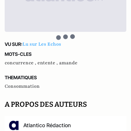
Lu sur Les Echos
VU SUR:
MOTS-CLES
concurrence ,
entente ,
amande
THEMATIQUES
Consommation
A PROPOS DES AUTEURS
Atlantico Rédaction