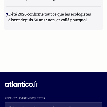
7
L’été 2026 confirme tout ce que les écologistes
disent depuis 50 ans : non, et voilà pourquoi
RECEVEZ NOTRE NEWSLETTER