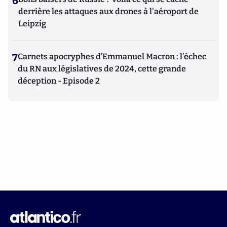
6
derrière les attaques aux drones à l'aéroport de
Leipzig
7
Carnets apocryphes d’Emmanuel Macron : l’échec
du RN aux législatives de 2024, cette grande
déception - Episode 2