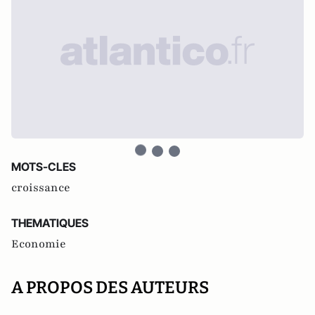
MOTS-CLES
croissance
THEMATIQUES
Economie
A PROPOS DES AUTEURS