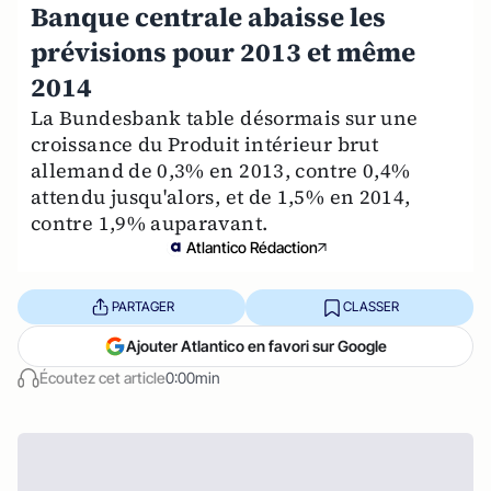
Banque centrale abaisse les
prévisions pour 2013 et même
2014
La Bundesbank table désormais sur une
croissance du Produit intérieur brut
allemand de 0,3% en 2013, contre 0,4%
attendu jusqu'alors, et de 1,5% en 2014,
contre 1,9% auparavant.
Atlantico Rédaction
PARTAGER
CLASSER
Ajouter Atlantico en favori sur Google
Écoutez cet article
0:00min