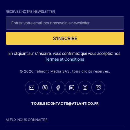
RECEVEZ NOTRE NEWSLETTER
S'INSCRIRE
En cliquant sur s'inscrire, vous confirmez que vous acceptez nos
Termes et Conditions
© 2026 Talmont Media SAS. tous droits réservés.
TOUSLESCONTACTS@ATLANTICO.FR
MIEUX NOUS CONNAITRE