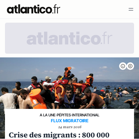
A LA UNE
›
PÉPITES
›
INTERNATIONAL
FLUX MIGRATOIRE
24 mars 2016
Crise des migrants : 800 000