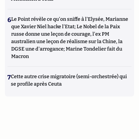
6
Le Point révèle ce qu'on sniffe à l'Elysée, Marianne
que Xavier Niel hacke l'Etat; Le Nobel de la Paix
russe donne une leçon de courage, l'ex PM
australien une leçon de réalisme sur la Chine, la
DGSE une d'arrogance; Marine Tondelier fait du
Macron
7
Cette autre crise migratoire (semi-orchestrée) qui
se profile après Ceuta