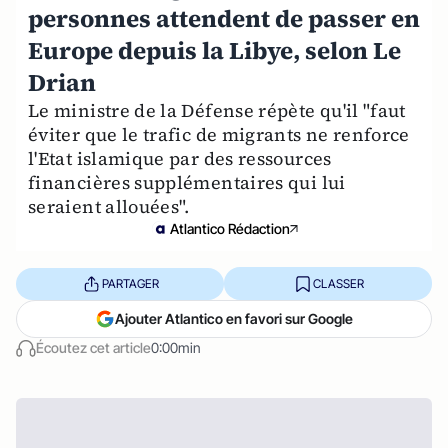
personnes attendent de passer en
Europe depuis la Libye, selon Le
Drian
Le ministre de la Défense répète qu'il "faut
éviter que le trafic de migrants ne renforce
l'Etat islamique par des ressources
financières supplémentaires qui lui
seraient allouées".
Atlantico Rédaction
PARTAGER
CLASSER
Ajouter Atlantico en favori sur Google
Écoutez cet article
0:00min