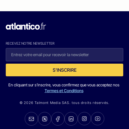
RECEVEZ NOTRE NEWSLETTER
S'INSCRIRE
En cliquant sur s'inscrire, vous confirmez que vous acceptez nos
Termes et Conditions
© 2026 Talmont Media SAS. tous droits réservés.