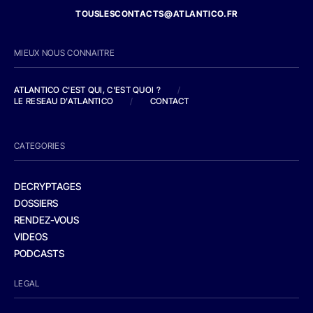
TOUSLESCONTACTS@ATLANTICO.FR
MIEUX NOUS CONNAITRE
ATLANTICO C'EST QUI, C'EST QUOI ?
/
LE RESEAU D'ATLANTICO
/
CONTACT
CATEGORIES
DECRYPTAGES
DOSSIERS
RENDEZ-VOUS
VIDEOS
PODCASTS
LEGAL