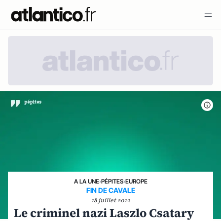
A LA UNE
›
PÉPITES
›
EUROPE
FIN DE CAVALE
18 juillet 2012
Le criminel nazi Laszlo Csatary