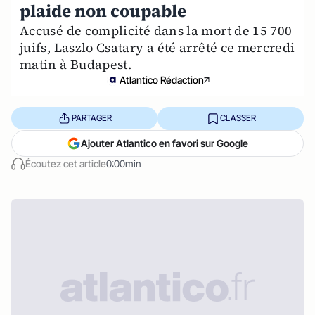
plaide non coupable
Accusé de complicité dans la mort de 15 700
juifs, Laszlo Csatary a été arrêté ce mercredi
matin à Budapest.
Atlantico Rédaction
PARTAGER
CLASSER
Ajouter Atlantico en favori sur Google
Écoutez cet article
0:00min