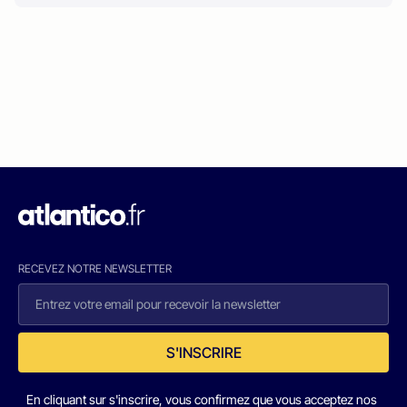
RECEVEZ NOTRE NEWSLETTER
S'INSCRIRE
En cliquant sur s'inscrire, vous confirmez que vous acceptez nos