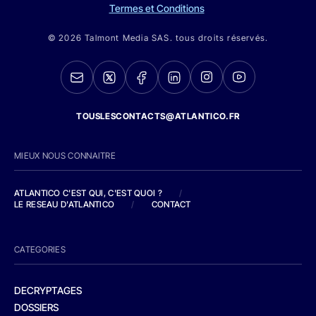
Termes et Conditions
© 2026 Talmont Media SAS. tous droits réservés.
TOUSLESCONTACTS@ATLANTICO.FR
MIEUX NOUS CONNAITRE
ATLANTICO C'EST QUI, C'EST QUOI ?
/
LE RESEAU D'ATLANTICO
/
CONTACT
CATEGORIES
DECRYPTAGES
DOSSIERS