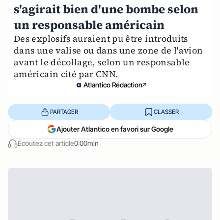
s'agirait bien d'une bombe selon
un responsable américain
Des explosifs auraient pu être introduits
dans une valise ou dans une zone de l'avion
avant le décollage, selon un responsable
américain cité par CNN.
Atlantico Rédaction
PARTAGER
CLASSER
Ajouter Atlantico en favori sur Google
Écoutez cet article
0:00min