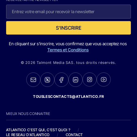
S'INSCRIRE
En cliquant sur s'inscrire, vous confirmez que vous acceptez nos
Termes et Conditions
© 2026 Talmont Media SAS. tous droits réservés.
TOUSLESCONTACTS@ATLANTICO.FR
MIEUX NOUS CONNAITRE
ATLANTICO C'EST QUI, C'EST QUOI ?
/
LE RESEAU D'ATLANTICO
/
CONTACT