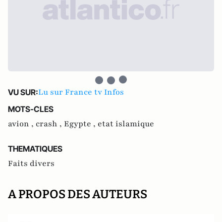
Lu sur France tv Infos
VU SUR:
MOTS-CLES
avion ,
crash ,
Egypte ,
etat islamique
THEMATIQUES
Faits divers
A PROPOS DES AUTEURS