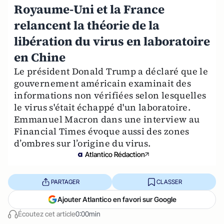
Royaume-Uni et la France
relancent la théorie de la
libération du virus en laboratoire
en Chine
Le président Donald Trump a déclaré que le
gouvernement américain examinait des
informations non vérifiées selon lesquelles
le virus s'était échappé d'un laboratoire.
Emmanuel Macron dans une interview au
Financial Times évoque aussi des zones
d’ombres sur l’origine du virus.
Atlantico Rédaction
PARTAGER
CLASSER
Ajouter Atlantico en favori sur Google
Écoutez cet article
0:00min