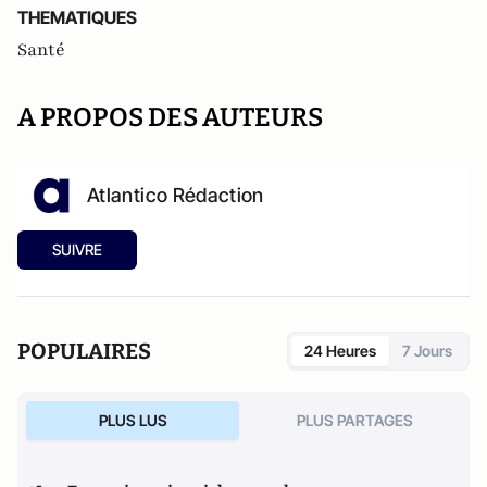
THEMATIQUES
Santé
A PROPOS DES AUTEURS
Atlantico Rédaction
SUIVRE
POPULAIRES
24 Heures
7 Jours
PLUS LUS
PLUS PARTAGES