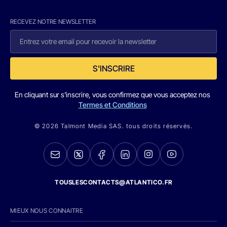
RECEVEZ NOTRE NEWSLETTER
S'INSCRIRE
En cliquant sur s'inscrire, vous confirmez que vous acceptez nos
Termes et Conditions
© 2026 Talmont Media SAS. tous droits réservés.
TOUSLESCONTACTS@ATLANTICO.FR
MIEUX NOUS CONNAITRE