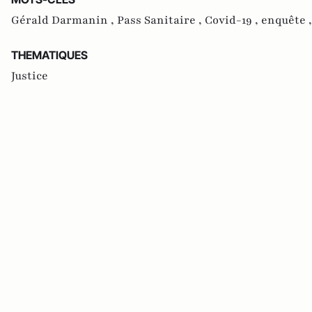
Gérald Darmanin ,
Pass Sanitaire ,
Covid-19 ,
enquête 
THEMATIQUES
Justice