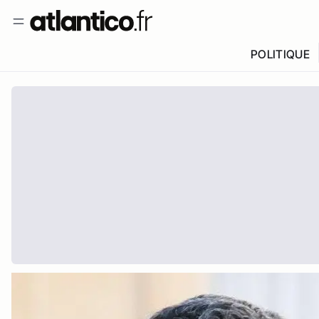
POLITIQUE