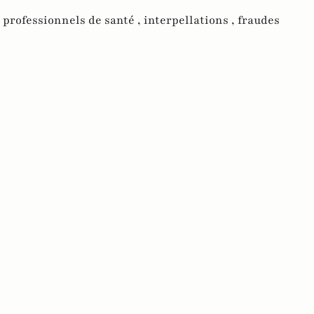
,
professionnels de santé ,
interpellations ,
fraudes