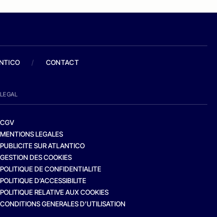
ANTICO
/
CONTACT
LEGAL
CGV
MENTIONS LEGALES
PUBLICITE SUR ATLANTICO
GESTION DES COOKIES
POLITIQUE DE CONFIDENTIALITE
POLITIQUE D’ACCESSIBILITE
POLITIQUE RELATIVE AUX COOKIES
CONDITIONS GENERALES D’UTILISATION