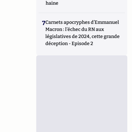
haine
7
Carnets apocryphes d’Emmanuel
Macron : l’échec du RN aux
législatives de 2024, cette grande
déception - Episode 2