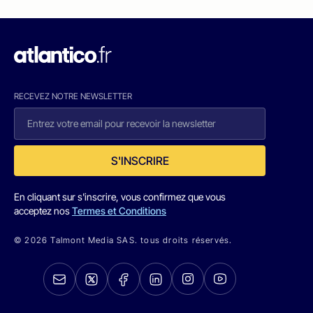
RECEVEZ NOTRE NEWSLETTER
S'INSCRIRE
En cliquant sur s'inscrire, vous confirmez que vous
acceptez nos
Termes et Conditions
© 2026 Talmont Media SAS. tous droits réservés.