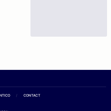
ANTICO
/
CONTACT