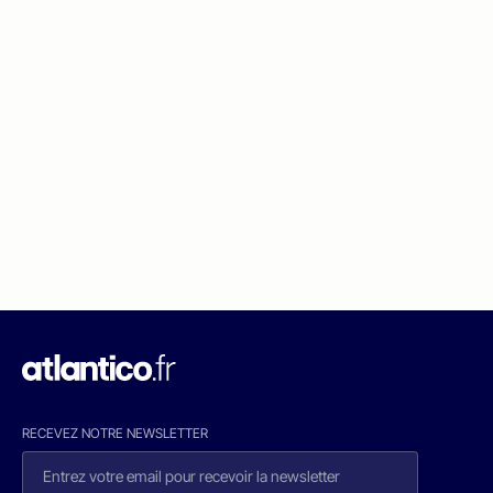
RECEVEZ NOTRE NEWSLETTER