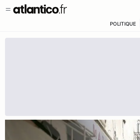
POLITIQUE