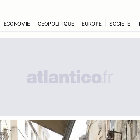
ECONOMIE
GEOPOLITIQUE
EUROPE
SOCIETE