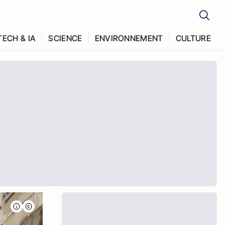
TECH & IA
SCIENCE
ENVIRONNEMENT
CULTURE