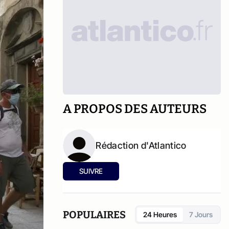
A PROPOS DES AUTEURS
Rédaction d'Atlantico
SUIVRE
POPULAIRES
24 Heures
7 Jours