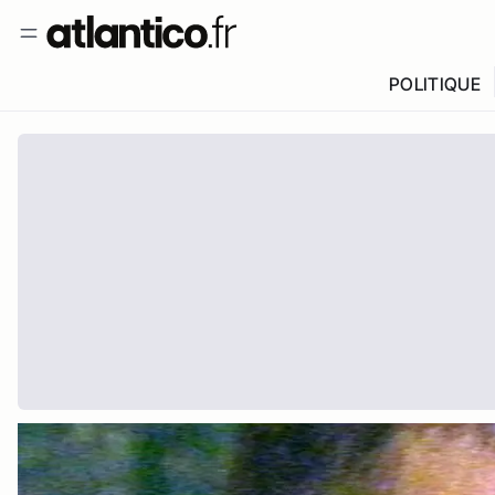
POLITIQUE