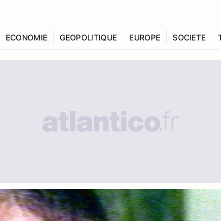
ECONOMIE
GEOPOLITIQUE
EUROPE
SOCIETE