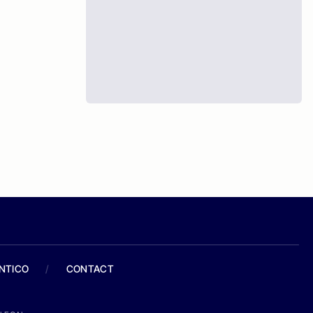
ANTICO
/
CONTACT