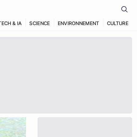
TECH & IA
SCIENCE
ENVIRONNEMENT
CULTURE