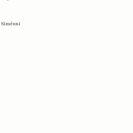
s Siméoni