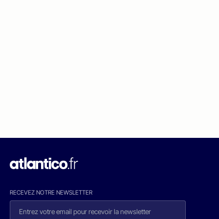
RECEVEZ NOTRE NEWSLETTER