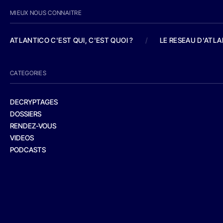
MIEUX NOUS CONNAITRE
ATLANTICO C'EST QUI, C'EST QUOI ?
/
LE RESEAU D'ATL
CATEGORIES
DECRYPTAGES
DOSSIERS
RENDEZ-VOUS
VIDEOS
PODCASTS