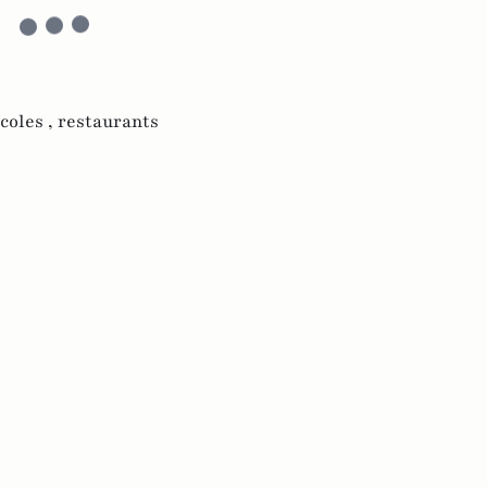
coles ,
restaurants