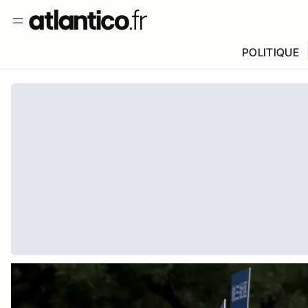
POLITIQUE