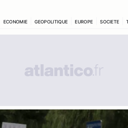
ECONOMIE
GEOPOLITIQUE
EUROPE
SOCIETE