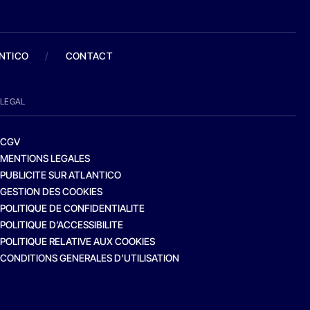
ANTICO
/
CONTACT
LEGAL
CGV
MENTIONS LEGALES
PUBLICITE SUR ATLANTICO
GESTION DES COOKIES
POLITIQUE DE CONFIDENTIALITE
POLITIQUE D’ACCESSIBILITE
POLITIQUE RELATIVE AUX COOKIES
CONDITIONS GENERALES D’UTILISATION