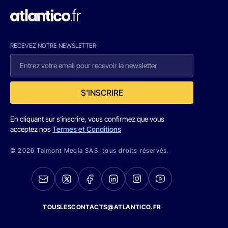
RECEVEZ NOTRE NEWSLETTER
S'INSCRIRE
En cliquant sur s'inscrire, vous confirmez que vous
acceptez nos
Termes et Conditions
© 2026 Talmont Media SAS. tous droits réservés.
TOUSLESCONTACTS@ATLANTICO.FR