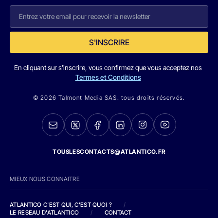
S'INSCRIRE
En cliquant sur s'inscrire, vous confirmez que vous acceptez nos
Termes et Conditions
© 2026 Talmont Media SAS. tous droits réservés.
TOUSLESCONTACTS@ATLANTICO.FR
MIEUX NOUS CONNAITRE
ATLANTICO C'EST QUI, C'EST QUOI ?
/
LE RESEAU D'ATLANTICO
/
CONTACT