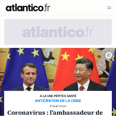
A LA UNE
›
PÉPITES
›
SANTÉ
ANTICIPATION DE LA CRISE
6 mai 2020
Coronavirus : l’ambassadeur de