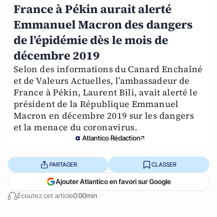
France à Pékin aurait alerté
Emmanuel Macron des dangers
de l’épidémie dès le mois de
décembre 2019
Selon des informations du Canard Enchaîné
et de Valeurs Actuelles, l’ambassadeur de
France à Pékin, Laurent Bili, avait alerté le
président de la République Emmanuel
Macron en décembre 2019 sur les dangers
et la menace du coronavirus.
Atlantico Rédaction
PARTAGER
CLASSER
Ajouter Atlantico en favori sur Google
Écoutez cet article
0:00min