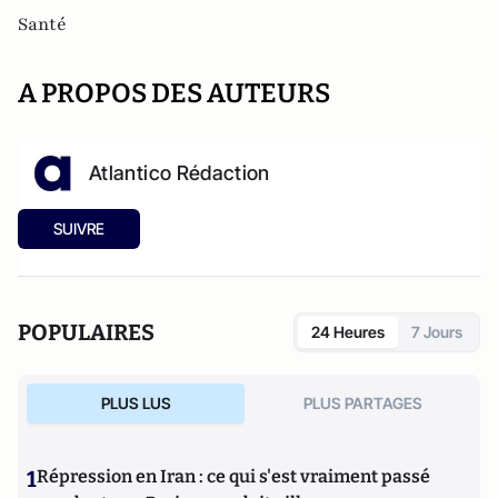
Santé
A PROPOS DES AUTEURS
Atlantico Rédaction
SUIVRE
POPULAIRES
24 Heures
7 Jours
PLUS LUS
PLUS PARTAGES
1
Répression en Iran : ce qui s'est vraiment passé