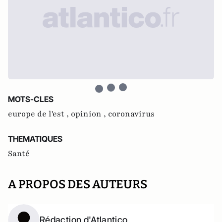
MOTS-CLES
europe de l'est ,
opinion ,
coronavirus
THEMATIQUES
Santé
A PROPOS DES AUTEURS
Rédaction d'Atlantico