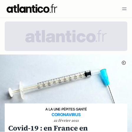
A LA UNE
›
PÉPITES
›
SANTÉ
CORONAVIRUS
22 février 2021
Covid-19 : en France en