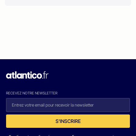
RECEVEZ NOTRE NEWSLETTER
S'INSCRIRE