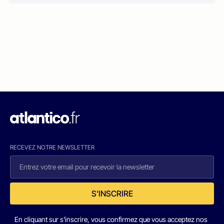
RECEVEZ NOTRE NEWSLETTER
S'INSCRIRE
En cliquant sur s'inscrire, vous confirmez que vous acceptez nos