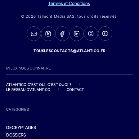
Termes et Conditions
© 2026 Talmont Media SAS. tous droits réservés.
TOUSLESCONTACTS@ATLANTICO.FR
MIEUX NOUS CONNAITRE
ATLANTICO C'EST QUI, C'EST QUOI ?
/
LE RESEAU D'ATLANTICO
/
CONTACT
CATEGORIES
DECRYPTAGES
DOSSIERS