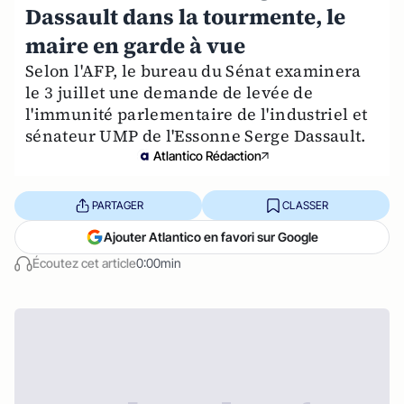
Dassault dans la tourmente, le
maire en garde à vue
Selon l'AFP, le bureau du Sénat examinera
le 3 juillet une demande de levée de
l'immunité parlementaire de l'industriel et
sénateur UMP de l'Essonne Serge Dassault.
Atlantico Rédaction
PARTAGER
CLASSER
Ajouter Atlantico en favori sur Google
Écoutez cet article
0:00min