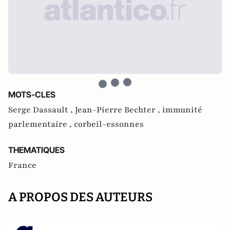
MOTS-CLES
Serge Dassault ,
Jean-Pierre Bechter ,
immunité
parlementaire ,
corbeil-essonnes
THEMATIQUES
France
A PROPOS DES AUTEURS