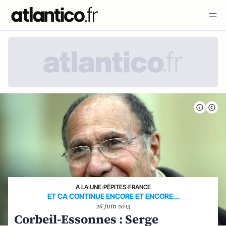
A LA UNE
›
PÉPITES
›
FRANCE
ET CA CONTINUE ENCORE ET ENCORE...
26 juin 2013
Corbeil-Essonnes : Serge