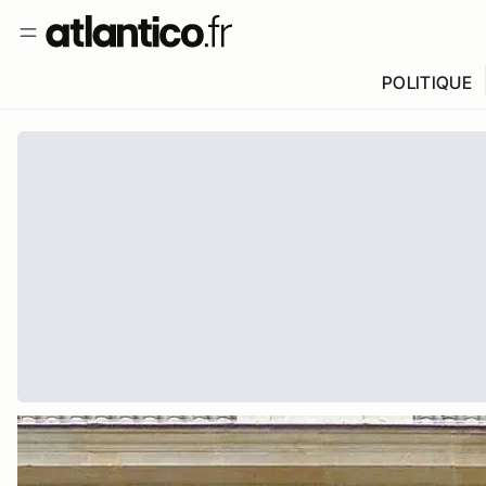
POLITIQUE