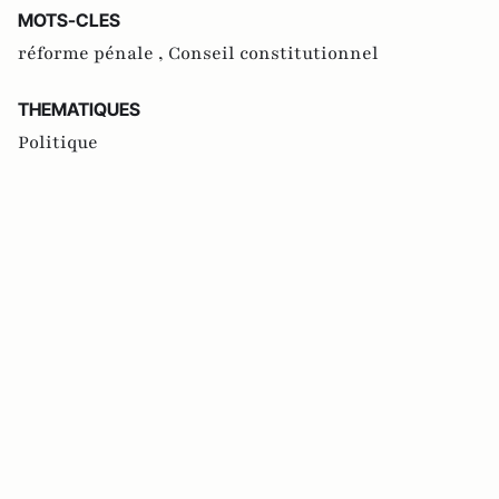
MOTS-CLES
réforme pénale ,
Conseil constitutionnel
THEMATIQUES
Politique