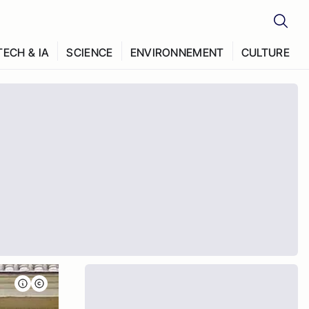
TECH & IA
SCIENCE
ENVIRONNEMENT
CULTURE