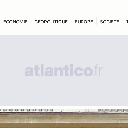
ECONOMIE
GEOPOLITIQUE
EUROPE
SOCIETE