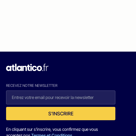
RECEVEZ NOTRE NEWSLETTER
S'INSCRIRE
En cliquant sur s'inscrire, vous confirmez que vous
acceptez nos
Termes et Conditions