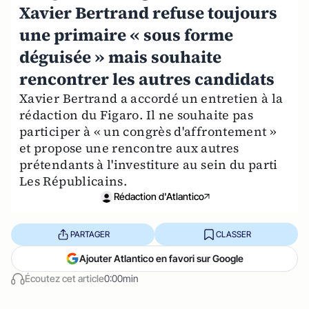
Xavier Bertrand refuse toujours
une primaire « sous forme
déguisée » mais souhaite
rencontrer les autres candidats
Xavier Bertrand a accordé un entretien à la
rédaction du Figaro. Il ne souhaite pas
participer à « un congrès d'affrontement »
et propose une rencontre aux autres
prétendants à l'investiture au sein du parti
Les Républicains.
Rédaction d'Atlantico
PARTAGER
CLASSER
Ajouter Atlantico en favori sur Google
Écoutez cet article
0:00min