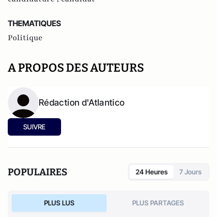
THEMATIQUES
Politique
A PROPOS DES AUTEURS
Rédaction d'Atlantico
SUIVRE
POPULAIRES
24 Heures
7 Jours
PLUS LUS
PLUS PARTAGES