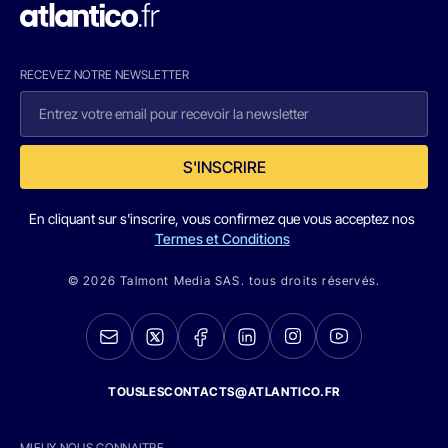
RECEVEZ NOTRE NEWSLETTER
S'INSCRIRE
En cliquant sur s'inscrire, vous confirmez que vous acceptez nos
Termes et Conditions
© 2026 Talmont Media SAS. tous droits réservés.
TOUSLESCONTACTS@ATLANTICO.FR
MIEUX NOUS CONNAITRE