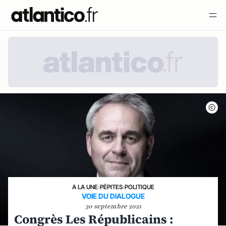
A LA UNE
›
PÉPITES
›
POLITIQUE
VOIE DU DIALOGUE
30 septembre 2021
Congrès Les Républicains :