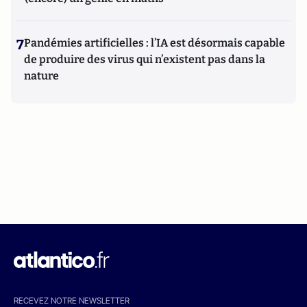
7
Pandémies artificielles : l’IA est désormais capable
de produire des virus qui n’existent pas dans la
nature
RECEVEZ NOTRE NEWSLETTER