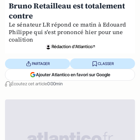
Bruno Retailleau est totalement
contre
Le sénateur LR répond ce matin à Edouard
Philippe qui s'est prononcé hier pour une
coalition
Rédaction d'Atlantico
PARTAGER
CLASSER
Ajouter Atlantico en favori sur Google
Écoutez cet article
0:00min