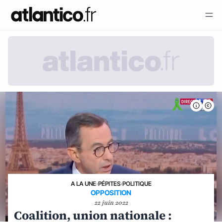
A LA UNE
›
PÉPITES
›
POLITIQUE
OPPOSITION
22 juin 2022
Coalition, union nationale :