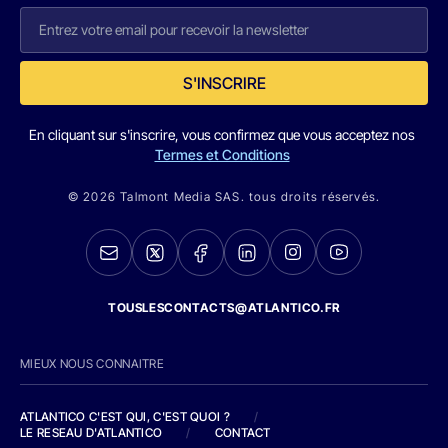
S'INSCRIRE
En cliquant sur s'inscrire, vous confirmez que vous acceptez nos
Termes et Conditions
© 2026 Talmont Media SAS. tous droits réservés.
TOUSLESCONTACTS@ATLANTICO.FR
MIEUX NOUS CONNAITRE
ATLANTICO C'EST QUI, C'EST QUOI ?
/
LE RESEAU D'ATLANTICO
/
CONTACT