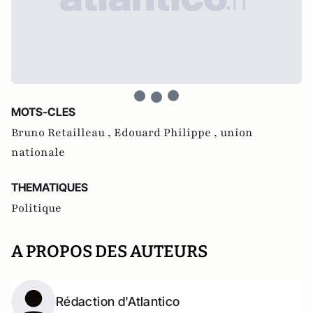
MOTS-CLES
Bruno Retailleau ,
Edouard Philippe ,
union
nationale
THEMATIQUES
Politique
A PROPOS DES AUTEURS
Rédaction d'Atlantico