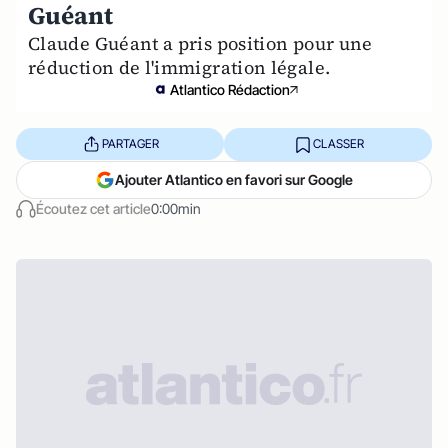
Guéant
Claude Guéant a pris position pour une
réduction de l'immigration légale.
Atlantico Rédaction
PARTAGER
CLASSER
Ajouter Atlantico en favori sur Google
Écoutez cet article
0:00min