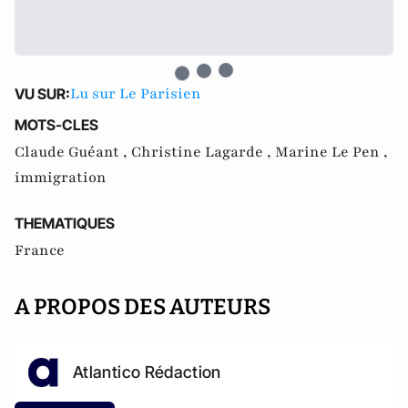
Lu sur Le Parisien
VU SUR:
MOTS-CLES
Claude Guéant ,
Christine Lagarde ,
Marine Le Pen ,
immigration
THEMATIQUES
France
A PROPOS DES AUTEURS
Atlantico Rédaction