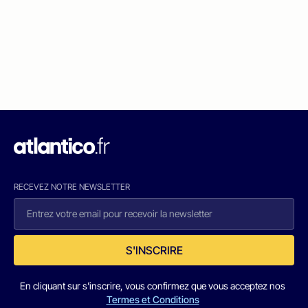
RECEVEZ NOTRE NEWSLETTER
S'INSCRIRE
En cliquant sur s'inscrire, vous confirmez que vous acceptez nos
Termes et Conditions