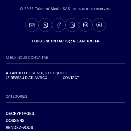
© 2026 Talmont Media SAS. tous droits réservés.
TOUSLESCONTACTS@ATLANTICO.FR
MIEUX NOUS CONNAITRE
ATLANTICO C'EST QUI, C'EST QUOI ?
/
LE RESEAU D'ATLANTICO
/
CONTACT
CATEGORIES
DECRYPTAGES
DOSSIERS
RENDEZ-VOUS