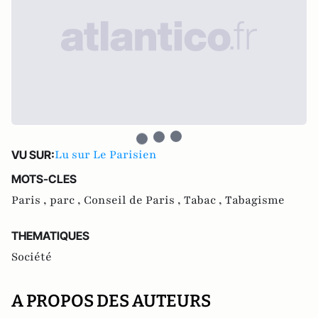
Lu sur Le Parisien
VU SUR:
MOTS-CLES
Paris ,
parc ,
Conseil de Paris ,
Tabac ,
Tabagisme
THEMATIQUES
Société
A PROPOS DES AUTEURS