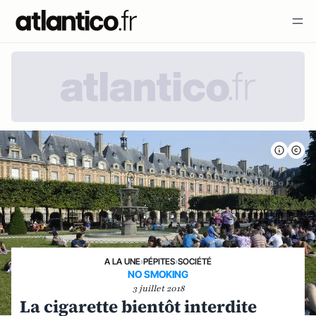
A LA UNE
›
PÉPITES
›
SOCIÉTÉ
NO SMOKING
3 juillet 2018
La cigarette bientôt interdite