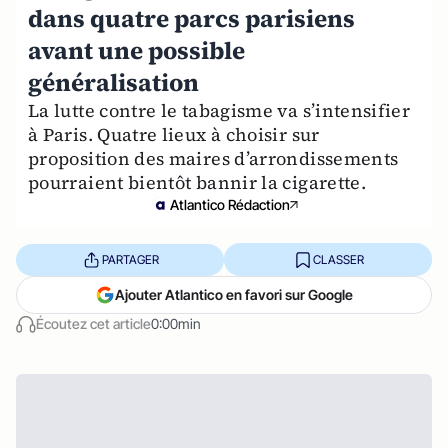
dans quatre parcs parisiens
avant une possible
généralisation
La lutte contre le tabagisme va s’intensifier
à Paris. Quatre lieux à choisir sur
proposition des maires d’arrondissements
pourraient bientôt bannir la cigarette.
Atlantico Rédaction
PARTAGER
CLASSER
Ajouter Atlantico en favori sur Google
Écoutez cet article
0:00min