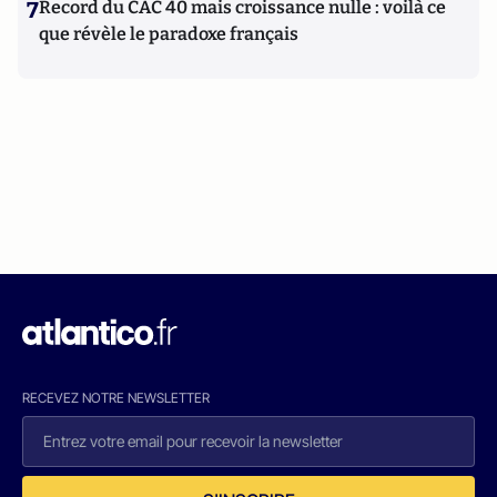
7
Record du CAC 40 mais croissance nulle : voilà ce
que révèle le paradoxe français
RECEVEZ NOTRE NEWSLETTER