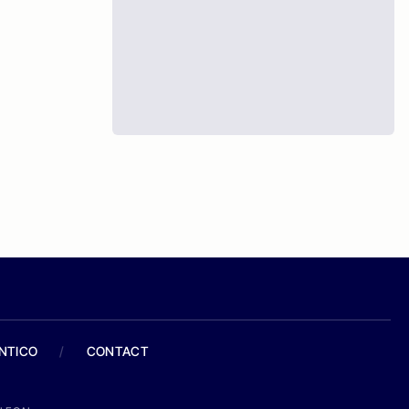
ANTICO
/
CONTACT