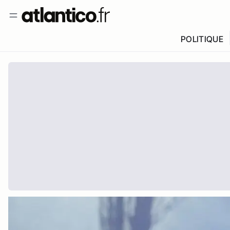
POLITIQUE