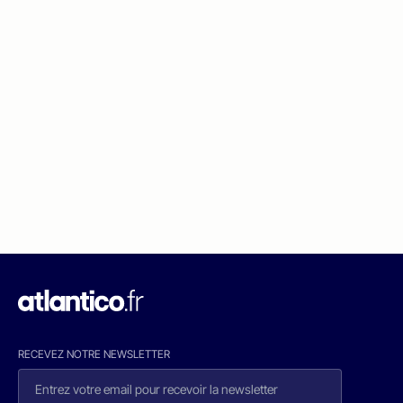
RECEVEZ NOTRE NEWSLETTER