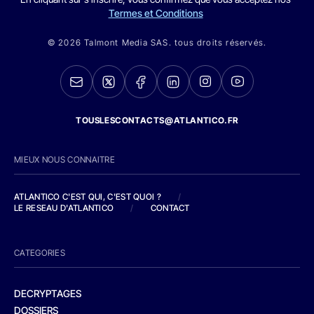
Termes et Conditions
© 2026 Talmont Media SAS. tous droits réservés.
TOUSLESCONTACTS@ATLANTICO.FR
MIEUX NOUS CONNAITRE
ATLANTICO C'EST QUI, C'EST QUOI ?
/
LE RESEAU D'ATLANTICO
/
CONTACT
CATEGORIES
DECRYPTAGES
DOSSIERS