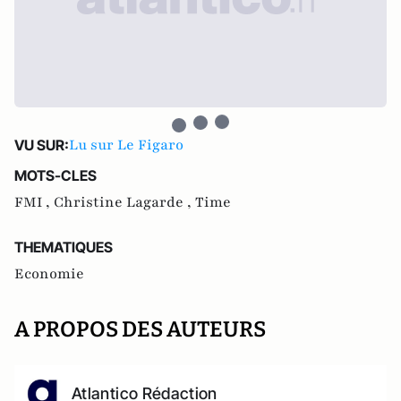
Lu sur Le Figaro
VU SUR:
MOTS-CLES
FMI ,
Christine Lagarde ,
Time
THEMATIQUES
Economie
A PROPOS DES AUTEURS
Atlantico Rédaction