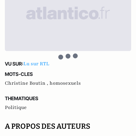
Lu sur RTL
VU SUR:
MOTS-CLES
Christine Boutin ,
homosexuels
THEMATIQUES
Politique
A PROPOS DES AUTEURS