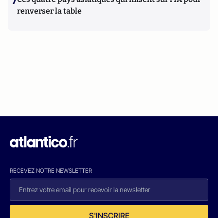
7
renverser la table
RECEVEZ NOTRE NEWSLETTER
S'INSCRIRE