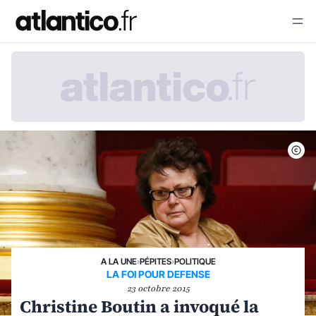
A LA UNE
›
PÉPITES
›
POLITIQUE
LA FOI POUR DEFENSE
23 octobre 2015
Christine Boutin a invoqué la