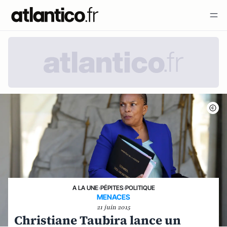
A LA UNE
›
PÉPITES
›
POLITIQUE
MENACES
21 juin 2015
Christiane Taubira lance un