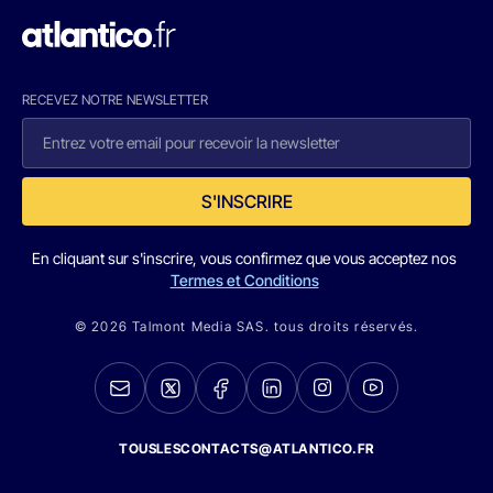
RECEVEZ NOTRE NEWSLETTER
S'INSCRIRE
En cliquant sur s'inscrire, vous confirmez que vous acceptez nos
Termes et Conditions
© 2026 Talmont Media SAS. tous droits réservés.
TOUSLESCONTACTS@ATLANTICO.FR