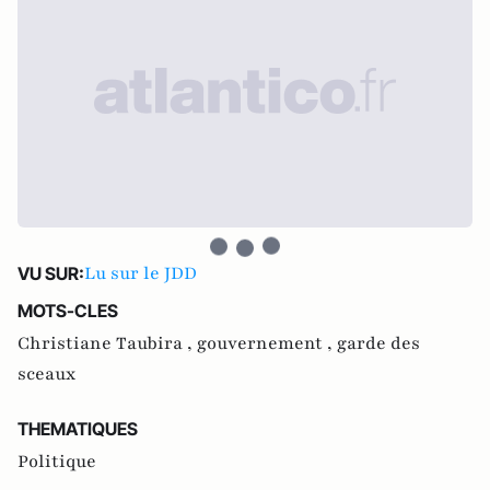
Lu sur le JDD
VU SUR:
MOTS-CLES
Christiane Taubira ,
gouvernement ,
garde des
sceaux
THEMATIQUES
Politique