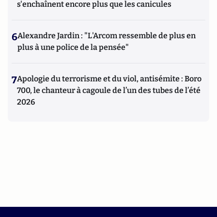
s'enchaînent encore plus que les canicules
6
Alexandre Jardin : "L'Arcom ressemble de plus en
plus à une police de la pensée"
7
Apologie du terrorisme et du viol, antisémite : Boro
700, le chanteur à cagoule de l’un des tubes de l’été
2026