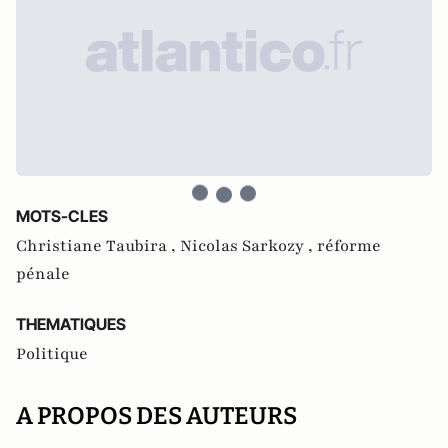
MOTS-CLES
Christiane Taubira ,
Nicolas Sarkozy ,
réforme
pénale
THEMATIQUES
Politique
A PROPOS DES AUTEURS