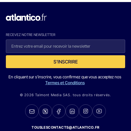
RECEVEZ NOTRE NEWSLETTER
S'INSCRIRE
En cliquant sur s'inscrire, vous confirmez que vous acceptez nos
Termes et Conditions
© 2026 Talmont Media SAS. tous droits réservés.
TOUSLESCONTACTS@ATLANTICO.FR