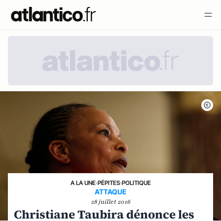
A LA UNE
›
PÉPITES
›
POLITIQUE
ATTAQUE
28 juillet 2016
Christiane Taubira dénonce les