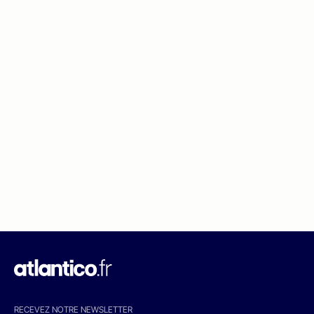
RECEVEZ NOTRE NEWSLETTER