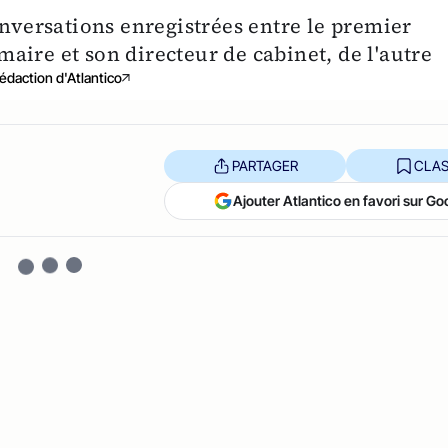
onversations enregistrées entre le premier
 maire et son directeur de cabinet, de l'autre
édaction d'Atlantico
PARTAGER
CLAS
Ajouter Atlantico en favori sur Go