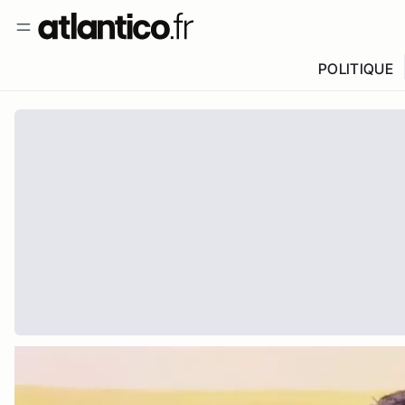
POLITIQUE