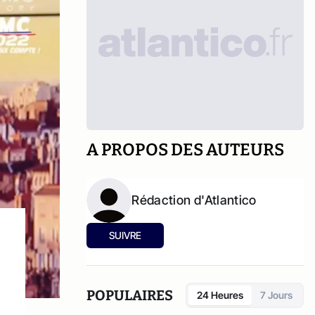
A PROPOS DES AUTEURS
Rédaction d'Atlantico
SUIVRE
POPULAIRES
24 Heures
7 Jours