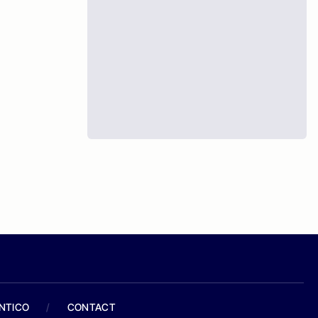
ANTICO
/
CONTACT