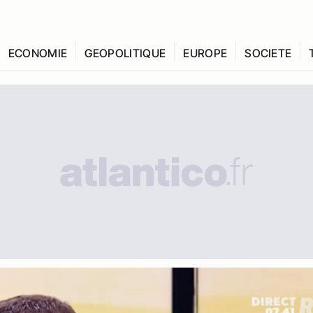
ECONOMIE
GEOPOLITIQUE
EUROPE
SOCIETE