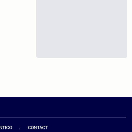
ANTICO
/
CONTACT