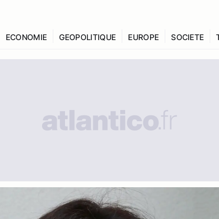
ECONOMIE
GEOPOLITIQUE
EUROPE
SOCIETE