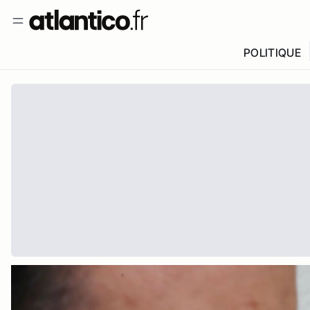
POLITIQUE