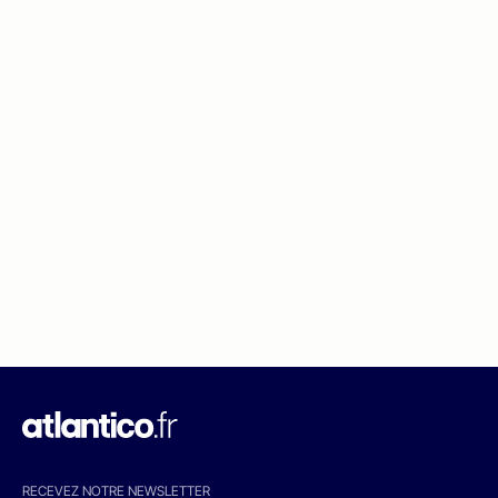
RECEVEZ NOTRE NEWSLETTER