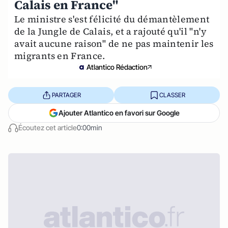
Calais en France"
Le ministre s'est félicité du démantèlement
de la Jungle de Calais, et a rajouté qu'il "n'y
avait aucune raison" de ne pas maintenir les
migrants en France.
Atlantico Rédaction
PARTAGER
CLASSER
Ajouter Atlantico en favori sur Google
Écoutez cet article
0:00min