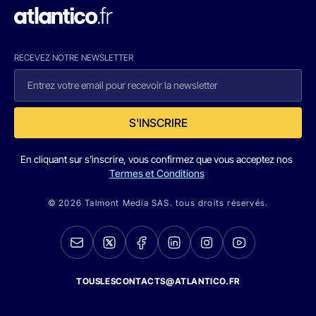
RECEVEZ NOTRE NEWSLETTER
S'INSCRIRE
En cliquant sur s'inscrire, vous confirmez que vous acceptez nos
Termes et Conditions
© 2026 Talmont Media SAS. tous droits réservés.
TOUSLESCONTACTS@ATLANTICO.FR