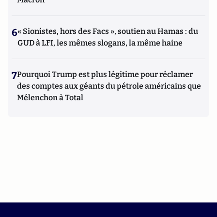
6
« Sionistes, hors des Facs », soutien au Hamas : du
GUD à LFI, les mêmes slogans, la même haine
7
Pourquoi Trump est plus légitime pour réclamer
des comptes aux géants du pétrole américains que
Mélenchon à Total