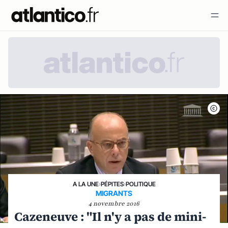
A LA UNE
›
PÉPITES
›
POLITIQUE
MIGRANTS
4 novembre 2016
Cazeneuve : "Il n'y a pas de mini-