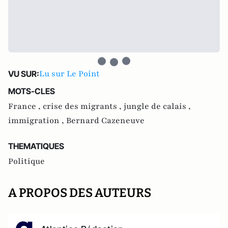
Lu sur Le Point
VU SUR:
MOTS-CLES
France ,
crise des migrants ,
jungle de calais ,
immigration ,
Bernard Cazeneuve
THEMATIQUES
Politique
A PROPOS DES AUTEURS