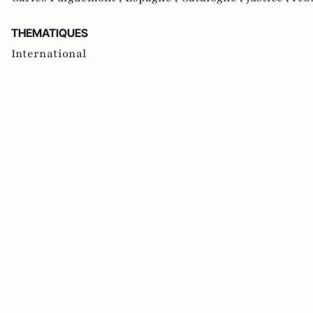
THEMATIQUES
International