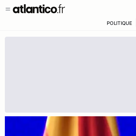
POLITIQUE