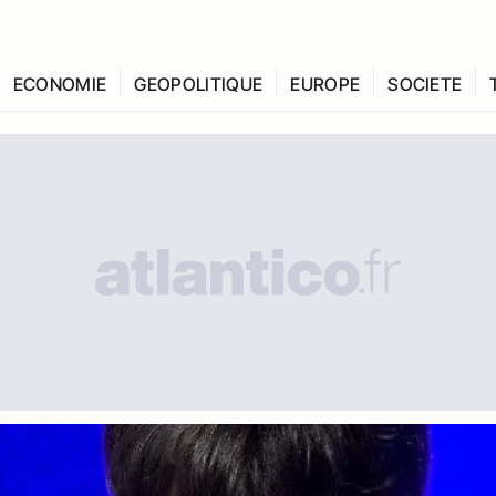
ECONOMIE
GEOPOLITIQUE
EUROPE
SOCIETE