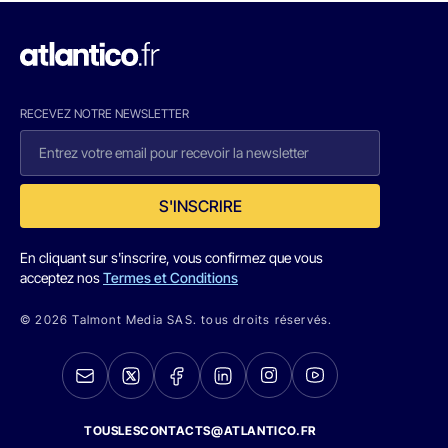
RECEVEZ NOTRE NEWSLETTER
S'INSCRIRE
En cliquant sur s'inscrire, vous confirmez que vous
acceptez nos
Termes et Conditions
© 2026 Talmont Media SAS. tous droits réservés.
TOUSLESCONTACTS@ATLANTICO.FR