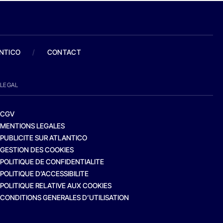
ANTICO
/
CONTACT
LEGAL
CGV
MENTIONS LEGALES
PUBLICITE SUR ATLANTICO
GESTION DES COOKIES
POLITIQUE DE CONFIDENTIALITE
POLITIQUE D’ACCESSIBILITE
POLITIQUE RELATIVE AUX COOKIES
CONDITIONS GENERALES D’UTILISATION