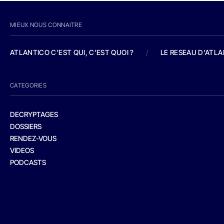
MIEUX NOUS CONNAITRE
ATLANTICO C'EST QUI, C'EST QUOI ?
/
LE RESEAU D'ATL
CATEGORIES
DECRYPTAGES
DOSSIERS
RENDEZ-VOUS
VIDEOS
PODCASTS