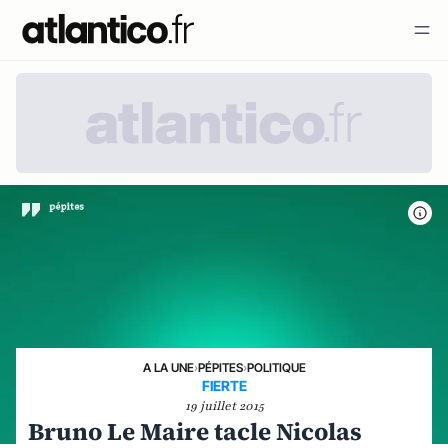
A LA UNE
›
PÉPITES
›
POLITIQUE
FIERTE
19 juillet 2015
Bruno Le Maire tacle Nicolas