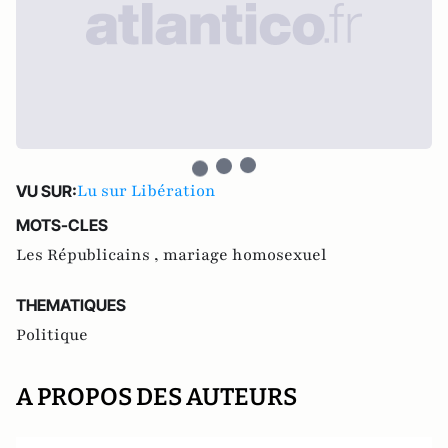
Lu sur Libération
VU SUR:
MOTS-CLES
Les Républicains ,
mariage homosexuel
THEMATIQUES
Politique
A PROPOS DES AUTEURS