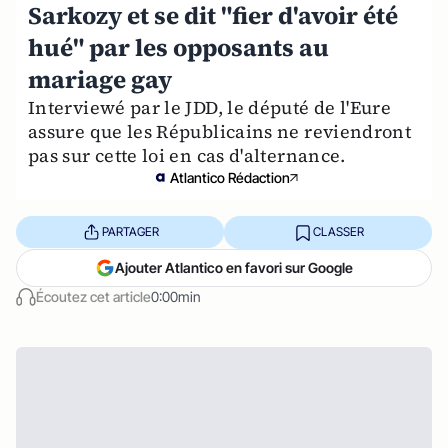
Sarkozy et se dit "fier d'avoir été
hué" par les opposants au
mariage gay
Interviewé par le JDD, le député de l'Eure
assure que les Républicains ne reviendront
pas sur cette loi en cas d'alternance.
Atlantico Rédaction
PARTAGER
CLASSER
Ajouter Atlantico en favori sur Google
Écoutez cet article
0:00min