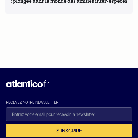
: plongée dans le monde des amitiés inter-espèces
RECEVEZ NOTRE NEWSLETTER
S'INSCRIRE