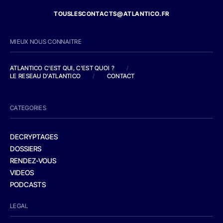
TOUSLESCONTACTS@ATLANTICO.FR
MIEUX NOUS CONNAITRE
ATLANTICO C'EST QUI, C'EST QUOI ?
/
LE RESEAU D'ATLANTICO
/
CONTACT
CATEGORIES
DECRYPTAGES
DOSSIERS
RENDEZ-VOUS
VIDEOS
PODCASTS
LEGAL