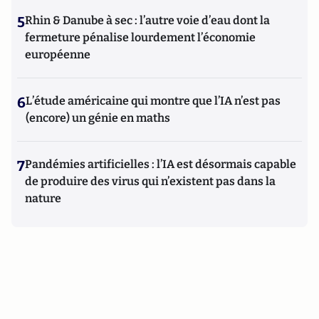
5
Rhin & Danube à sec : l’autre voie d’eau dont la
fermeture pénalise lourdement l’économie
européenne
6
L’étude américaine qui montre que l’IA n’est pas
(encore) un génie en maths
7
Pandémies artificielles : l’IA est désormais capable
de produire des virus qui n’existent pas dans la
nature