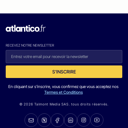
RECEVEZ NOTRE NEWSLETTER
S'INSCRIRE
En cliquant sur s'inscrire, vous confirmez que vous acceptez nos
Termes et Conditions
© 2026 Talmont Media SAS. tous droits réservés.