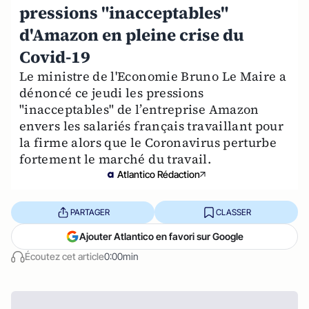
pressions "inacceptables"
d'Amazon en pleine crise du
Covid-19
Le ministre de l'Economie Bruno Le Maire a
dénoncé ce jeudi les pressions
"inacceptables" de l’entreprise Amazon
envers les salariés français travaillant pour
la firme alors que le Coronavirus perturbe
fortement le marché du travail.
Atlantico Rédaction
PARTAGER
CLASSER
Ajouter Atlantico en favori sur Google
Écoutez cet article
0:00min