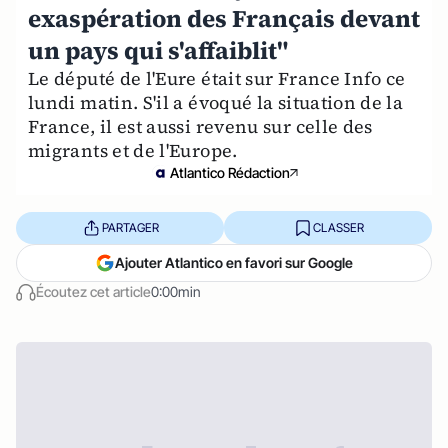
exaspération des Français devant
un pays qui s'affaiblit"
Le député de l'Eure était sur France Info ce
lundi matin. S'il a évoqué la situation de la
France, il est aussi revenu sur celle des
migrants et de l'Europe.
Atlantico Rédaction
PARTAGER
CLASSER
Ajouter Atlantico en favori sur Google
Écoutez cet article
0:00min