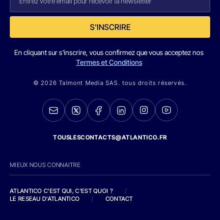
S'INSCRIRE
En cliquant sur s'inscrire, vous confirmez que vous acceptez nos
Termes et Conditions
© 2026 Talmont Media SAS. tous droits réservés.
TOUSLESCONTACTS@ATLANTICO.FR
MIEUX NOUS CONNAITRE
ATLANTICO C'EST QUI, C'EST QUOI ?
/
LE RESEAU D'ATLANTICO
/
CONTACT