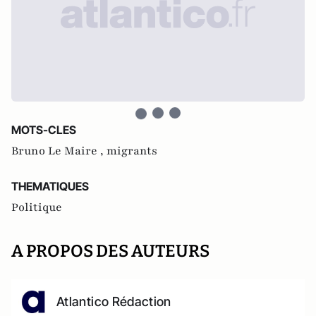
MOTS-CLES
Bruno Le Maire ,
migrants
THEMATIQUES
Politique
A PROPOS DES AUTEURS
Atlantico Rédaction