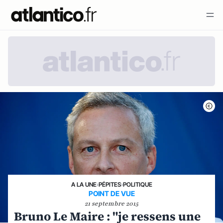
A LA UNE
›
PÉPITES
›
POLITIQUE
POINT DE VUE
21 septembre 2015
Bruno Le Maire : "je ressens une