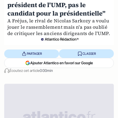
président de l'UMP, pas le
candidat pour la présidentielle"
A Fréjus, le rival de Nicolas Sarkozy a voulu
jouer le rassemblement mais n'a pas oublié
de critiquer les anciens dirigeants de l'UMP.
Atlantico Rédaction
PARTAGER
CLASSER
Ajouter Atlantico en favori sur Google
Écoutez cet article
0:00min