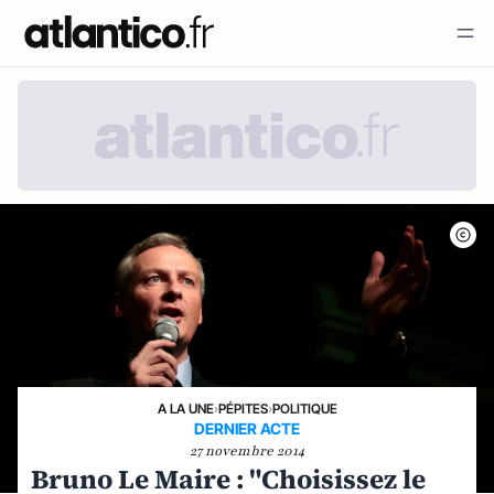
A LA UNE
›
PÉPITES
›
POLITIQUE
DERNIER ACTE
27 novembre 2014
Bruno Le Maire : "Choisissez le