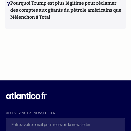
7
Pourquoi Trump est plus légitime pour réclamer
des comptes aux géants du pétrole américains que
Mélenchon à Total
RECEVEZ NOTRE NEWSLETTER