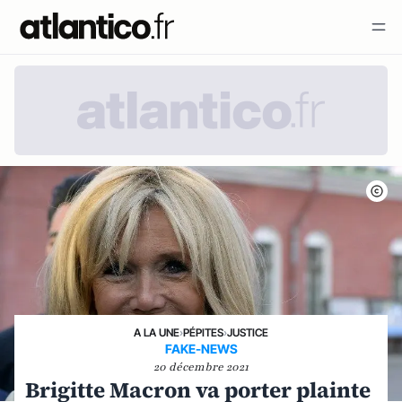
A LA UNE
›
PÉPITES
›
JUSTICE
FAKE-NEWS
20 décembre 2021
Brigitte Macron va porter plainte