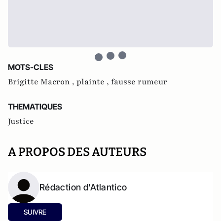
MOTS-CLES
Brigitte Macron ,
plainte ,
fausse rumeur
THEMATIQUES
Justice
A PROPOS DES AUTEURS
Rédaction d'Atlantico
SUIVRE