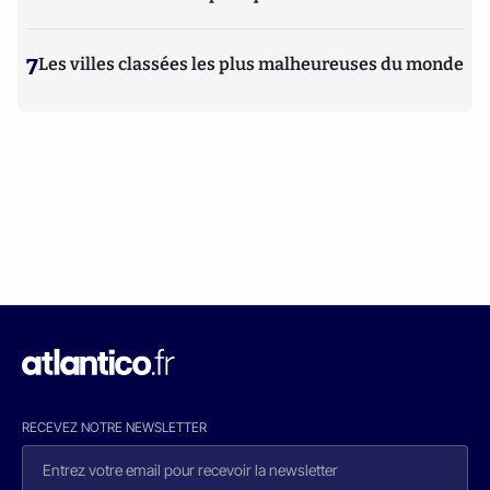
7
Les villes classées les plus malheureuses du monde
RECEVEZ NOTRE NEWSLETTER