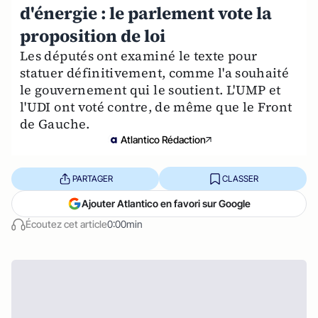
d'énergie : le parlement vote la
proposition de loi
Les députés ont examiné le texte pour
statuer définitivement, comme l'a souhaité
le gouvernement qui le soutient. L'UMP et
l'UDI ont voté contre, de même que le Front
de Gauche.
Atlantico Rédaction
PARTAGER
CLASSER
Ajouter Atlantico en favori sur Google
Écoutez cet article
0:00min