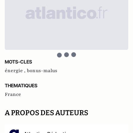
MOTS-CLES
énergie ,
bonus-malus
THEMATIQUES
France
A PROPOS DES AUTEURS