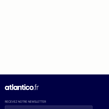
RECEVEZ NOTRE NEWSLETTER