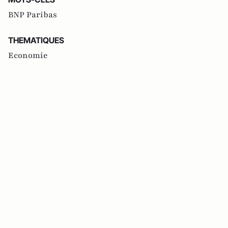
BNP Paribas
THEMATIQUES
Economie