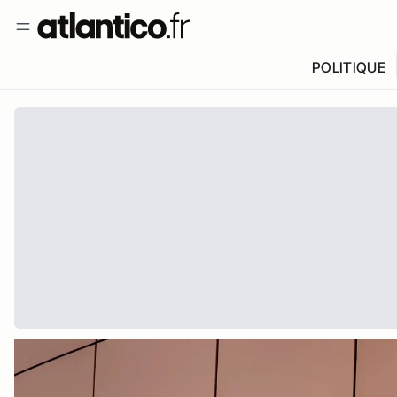
POLITIQUE