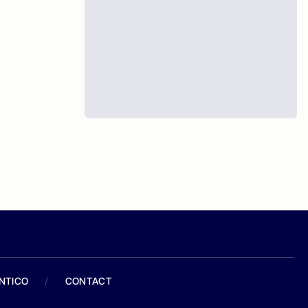
ANTICO
/
CONTACT