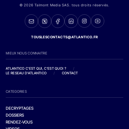
© 2026 Talmont Media SAS. tous droits réservés.
TOUSLESCONTACTS@ATLANTICO.FR
MIEUX NOUS CONNAITRE
ATLANTICO C'EST QUI, C'EST QUOI ?
/
LE RESEAU D'ATLANTICO
/
CONTACT
CATEGORIES
DECRYPTAGES
DOSSIERS
RENDEZ-VOUS
VIDEOS