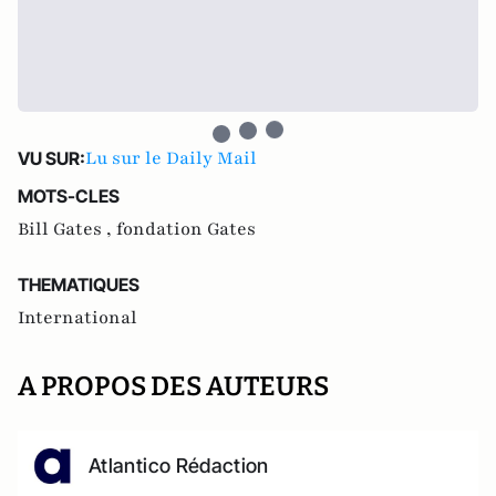
Lu sur le Daily Mail
VU SUR:
MOTS-CLES
Bill Gates ,
fondation Gates
THEMATIQUES
International
A PROPOS DES AUTEURS
Atlantico Rédaction