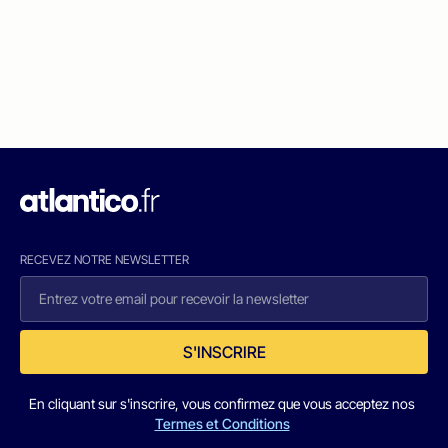
RECEVEZ NOTRE NEWSLETTER
S'INSCRIRE
En cliquant sur s'inscrire, vous confirmez que vous acceptez nos
Termes et Conditions