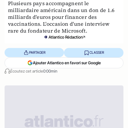
Plusieurs pays accompagnent le
milliardaire américain dans un don de 1.6
milliards d'euros pour financer des
vaccinations. L'occasion d'une interview
rare du fondateur de Microsoft.
Atlantico Rédaction
PARTAGER
CLASSER
Ajouter Atlantico en favori sur Google
Écoutez cet article
0:00min