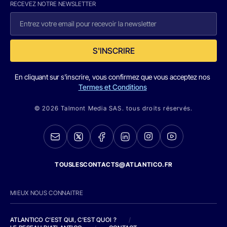
RECEVEZ NOTRE NEWSLETTER
S'INSCRIRE
En cliquant sur s'inscrire, vous confirmez que vous acceptez nos
Termes et Conditions
© 2026 Talmont Media SAS. tous droits réservés.
TOUSLESCONTACTS@ATLANTICO.FR
MIEUX NOUS CONNAITRE
ATLANTICO C'EST QUI, C'EST QUOI ?
/