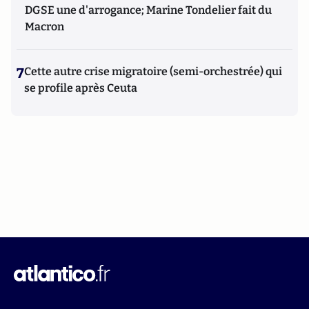
DGSE une d'arrogance; Marine Tondelier fait du
Macron
7
Cette autre crise migratoire (semi-orchestrée) qui
se profile après Ceuta