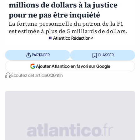
millions de dollars à la justice
pour ne pas être inquiété
La fortune personnelle du patron de la F1
est estimée à plus de 5 milliards de dollars.
Atlantico Rédaction
PARTAGER
CLASSER
Ajouter Atlantico en favori sur Google
Écoutez cet article
0:00min