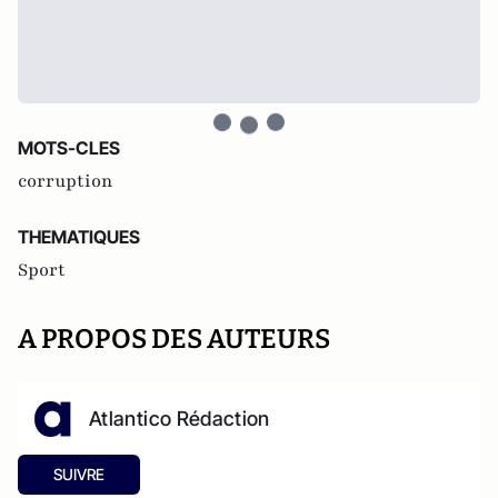
MOTS-CLES
corruption
THEMATIQUES
Sport
A PROPOS DES AUTEURS
Atlantico Rédaction
SUIVRE