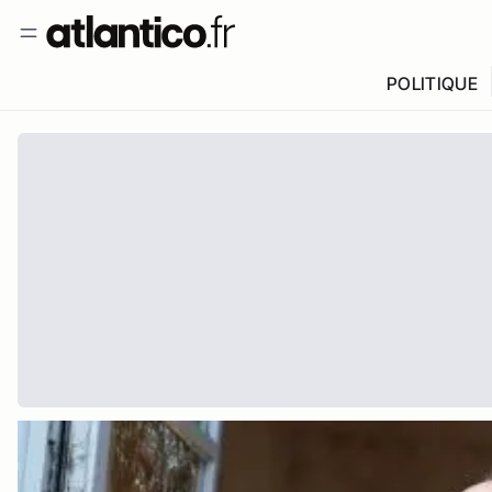
POLITIQUE