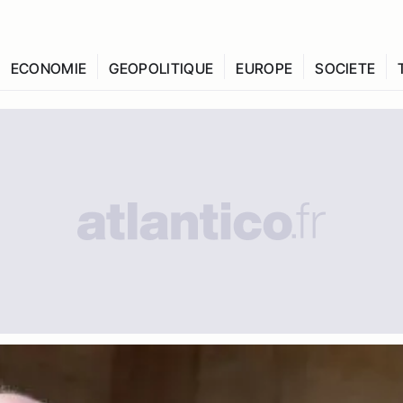
ECONOMIE
GEOPOLITIQUE
EUROPE
SOCIETE