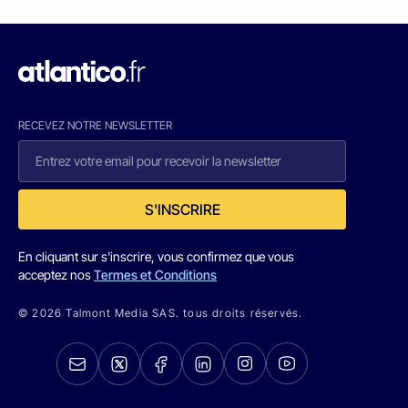
RECEVEZ NOTRE NEWSLETTER
S'INSCRIRE
En cliquant sur s'inscrire, vous confirmez que vous
acceptez nos
Termes et Conditions
© 2026 Talmont Media SAS. tous droits réservés.