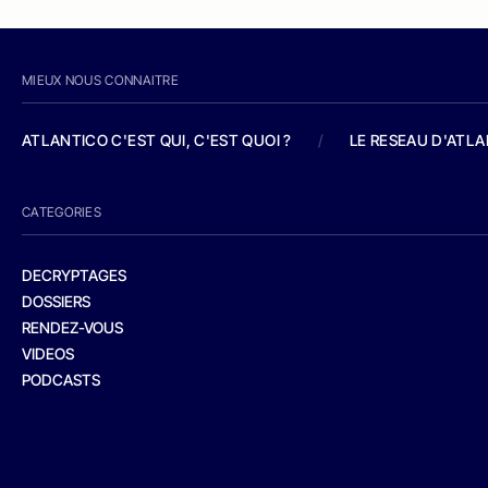
MIEUX NOUS CONNAITRE
ATLANTICO C'EST QUI, C'EST QUOI ?
/
LE RESEAU D'ATL
CATEGORIES
DECRYPTAGES
DOSSIERS
RENDEZ-VOUS
VIDEOS
PODCASTS