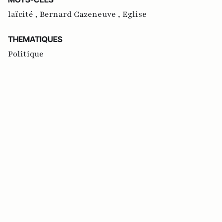
laïcité ,
Bernard Cazeneuve ,
Eglise
THEMATIQUES
Politique