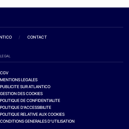
ANTICO
/
CONTACT
LEGAL
CGV
MENTIONS LEGALES
PUBLICITE SUR ATLANTICO
GESTION DES COOKIES
POLITIQUE DE CONFIDENTIALITE
POLITIQUE D’ACCESSIBILITE
POLITIQUE RELATIVE AUX COOKIES
CONDITIONS GENERALES D’UTILISATION