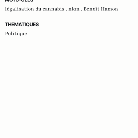
légalisation du cannabis ,
nkm ,
Benoît Hamon
THEMATIQUES
Politique