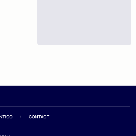
ANTICO
/
CONTACT