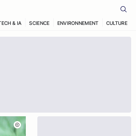
TECH & IA
SCIENCE
ENVIRONNEMENT
CULTURE