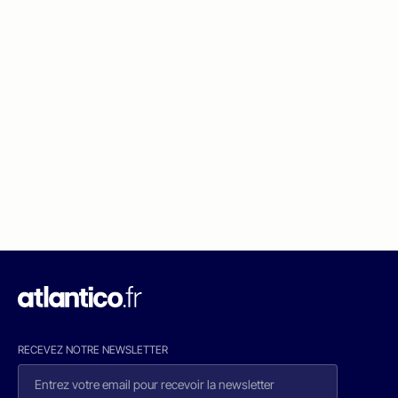
RECEVEZ NOTRE NEWSLETTER