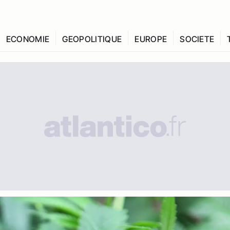
ECONOMIE
GEOPOLITIQUE
EUROPE
SOCIETE