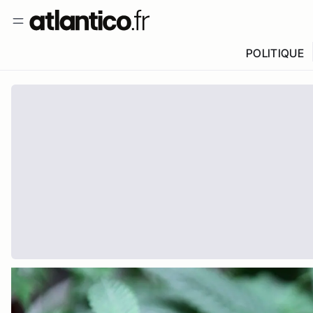
POLITIQUE