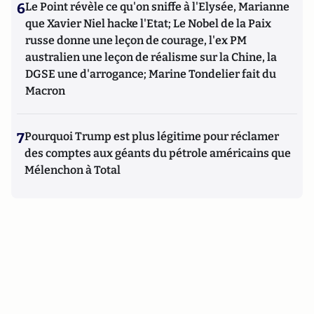
6
Le Point révèle ce qu'on sniffe à l'Elysée, Marianne
que Xavier Niel hacke l'Etat; Le Nobel de la Paix
russe donne une leçon de courage, l'ex PM
australien une leçon de réalisme sur la Chine, la
DGSE une d'arrogance; Marine Tondelier fait du
Macron
7
Pourquoi Trump est plus légitime pour réclamer
des comptes aux géants du pétrole américains que
Mélenchon à Total