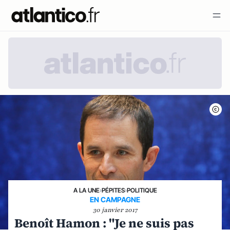
A LA UNE
›
PÉPITES
›
POLITIQUE
EN CAMPAGNE
30 janvier 2017
Benoît Hamon : "Je ne suis pas