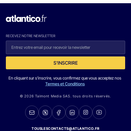
RECEVEZ NOTRE NEWSLETTER
S'INSCRIRE
En cliquant sur s'inscrire, vous confirmez que vous acceptez nos
Termes et Conditions
© 2026 Talmont Media SAS. tous droits réservés.
TOUSLESCONTACTS@ATLANTICO.FR