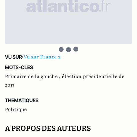
Vu sur France 2
VU SUR:
MOTS-CLES
Primaire de la gauche ,
élection présidentielle de
2017
THEMATIQUES
Politique
A PROPOS DES AUTEURS