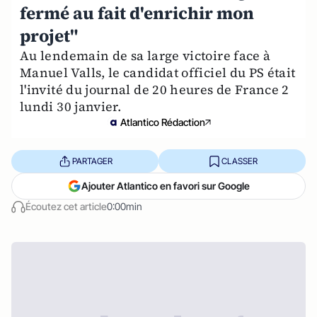
fermé au fait d'enrichir mon
projet"
Au lendemain de sa large victoire face à
Manuel Valls, le candidat officiel du PS était
l'invité du journal de 20 heures de France 2
lundi 30 janvier.
Atlantico Rédaction
PARTAGER
CLASSER
Ajouter Atlantico en favori sur Google
Écoutez cet article
0:00min