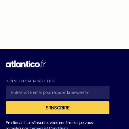
RECEVEZ NOTRE NEWSLETTER
S'INSCRIRE
En cliquant sur s'inscrire, vous confirmez que vous
acceptez nos
Termes et Conditions