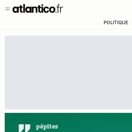
POLITIQUE