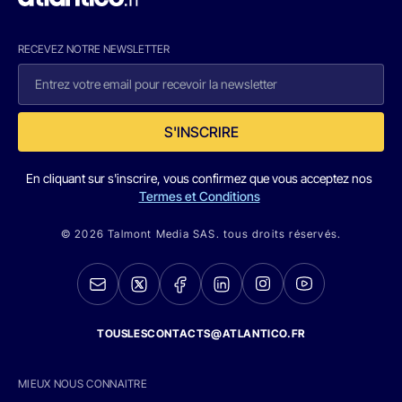
RECEVEZ NOTRE NEWSLETTER
S'INSCRIRE
En cliquant sur s'inscrire, vous confirmez que vous acceptez nos
Termes et Conditions
© 2026 Talmont Media SAS. tous droits réservés.
TOUSLESCONTACTS@ATLANTICO.FR
MIEUX NOUS CONNAITRE