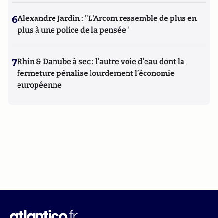
6
Alexandre Jardin : "L'Arcom ressemble de plus en
plus à une police de la pensée"
7
Rhin & Danube à sec : l’autre voie d’eau dont la
fermeture pénalise lourdement l’économie
européenne