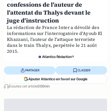
confessions de l'auteur de
l'attentat du Thalys devant le
juge d'instruction
La rédaction de France Inter a dévoilé des
informations sur l'interrogatoire d'Ayoub El
Khazzani, l'auteur de l'attaque terroriste
dans le train Thalys, perpétrée le 21 août
2015.
Atlantico Rédaction
PARTAGER
CLASSER
Ajouter Atlantico en favori sur Google
Écoutez cet article
0:00min